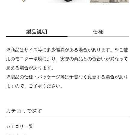
製品説明
仕様
※商品はサイズ等に多少差異がある場合があります。※ご使
用のモニター環境により、実際の商品との色合いが異なって
見える場合があります。
※製品の仕様・パッケージ等は予告なく変更する場合があり
ますので、ご了承ください。
カテゴリで探す
カテゴリ一覧