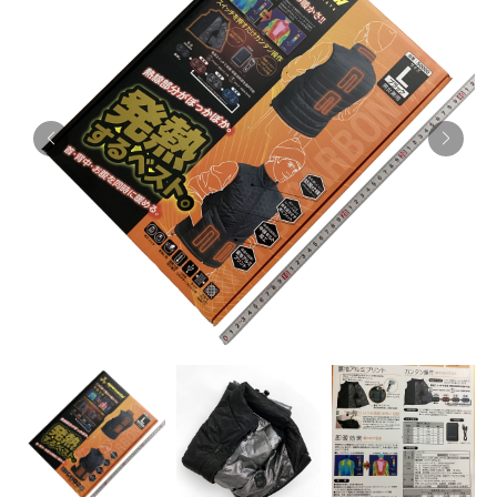
お知らせ
採用情報
お問い合わせはこちら