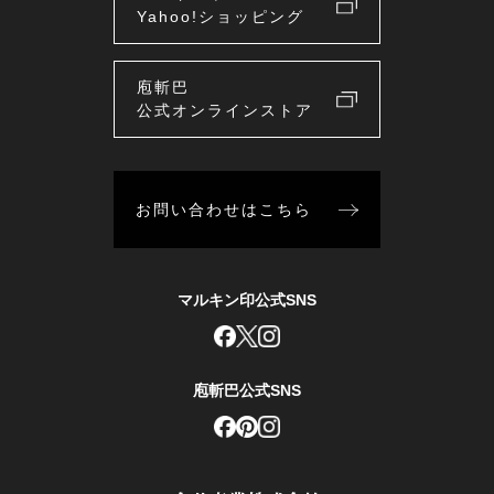
Yahoo!ショッピング
庖斬巴
公式オンラインストア
お問い合わせはこちら
マルキン印公式SNS
庖斬巴公式SNS