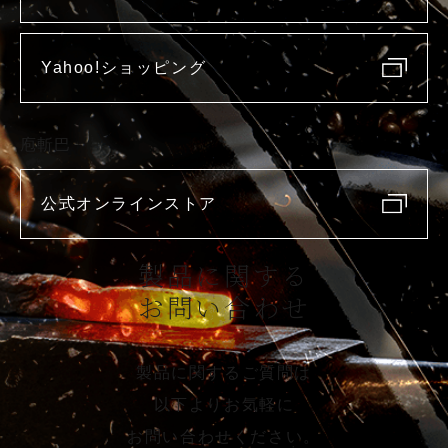
Yahoo!ショッピング
庖斬巴
公式オンラインストア
製品に関する
お問い合わせ
製品に関するご質問は
以下よりお気軽に
お問い合わせください。