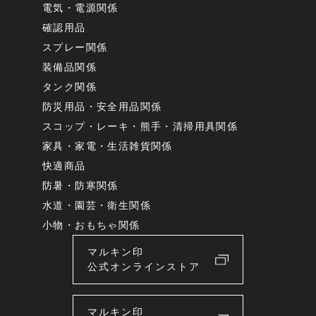
電気・電源関係
確認用品
スプレー関係
装備品関係
タンク関係
防災用品・安全用品関係
スコップ・レーキ・熊手・清掃用具関係
家具・家電・生活雑貨関係
快適商品
防暑・防寒関係
水道・園芸・衛生関係
小物・おもちゃ関係
マルキン印
公式オンラインストア
マルキン印