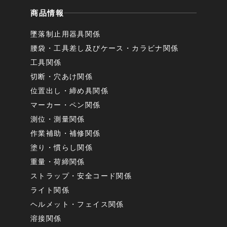
商品情報
墜落制止用器具関係
腰袋・工具差し及びケース・カラビナ関係
工具関係
切断・穴あけ関係
位置出し・締め具関係
マーカー・ペン関係
測位・測量関係
作業補助・補修関係
塗り・慣らし関係
重量・荷締関係
ストラップ・安全コード関係
ライト関係
ヘルメット・フェイス関係
溶接関係