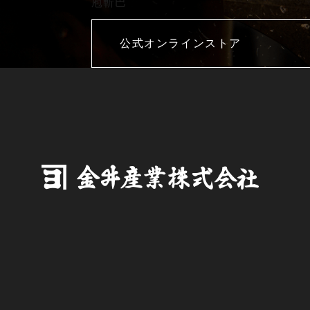
庖斬巴
公式オンラインストア