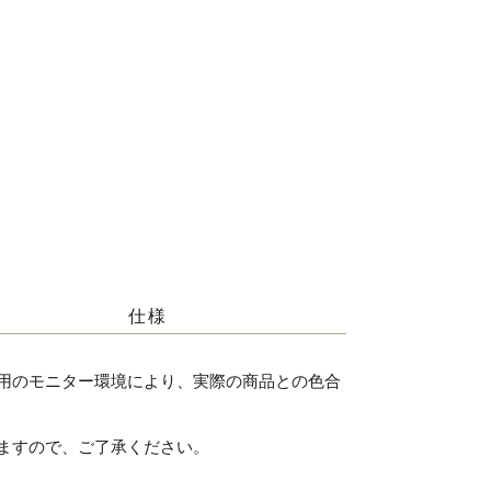
仕様
用のモニター環境により、実際の商品との色合
ますので、ご了承ください。