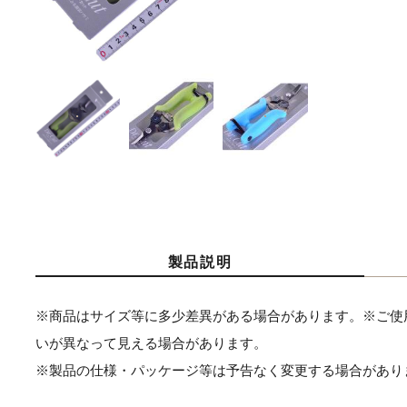
製品説明
※商品はサイズ等に多少差異がある場合があります。※ご使
いが異なって見える場合があります。
※製品の仕様・パッケージ等は予告なく変更する場合があり