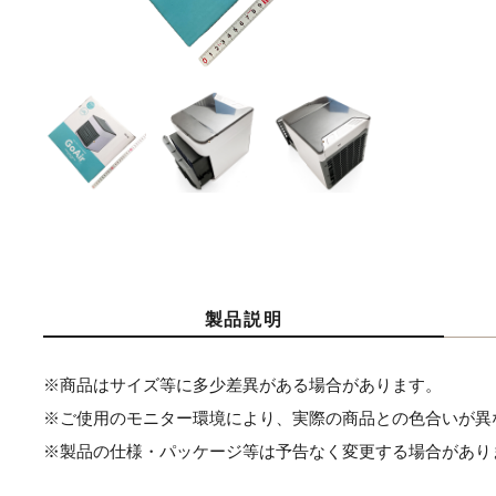
製品説明
※商品はサイズ等に多少差異がある場合があります。
※ご使用のモニター環境により、実際の商品との色合いが異
※製品の仕様・パッケージ等は予告なく変更する場合があり