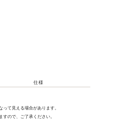
仕様
なって見える場合があります。
ますので、ご了承ください。