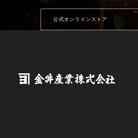
庖斬巴
公式オンラインストア