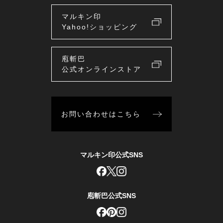
マルキン印
Yahoo!ショッピング
庖斬巴
公式オンラインストア
お問い合わせはこちら
マルキン印公式SNS
庖斬巴公式SNS