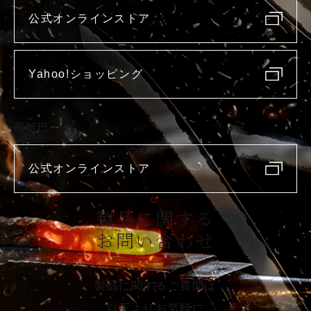
公式オンラインストア
Yahoo!ショッピング
庖斬巴
公式オンラインストア
製品に関する
お問い合わせ
製品に関するご質問は
以下よりお気軽に