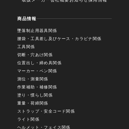
商品情報
墜落制止用器具関係
腰袋・工具差し及びケース・カラビナ関係
工具関係
切断・穴あけ関係
位置出し・締め具関係
マーカー・ペン関係
測位・測量関係
作業補助・補修関係
塗り・慣らし関係
重量・荷締関係
ストラップ・安全コード関係
ライト関係
ヘルメット・フェイス関係