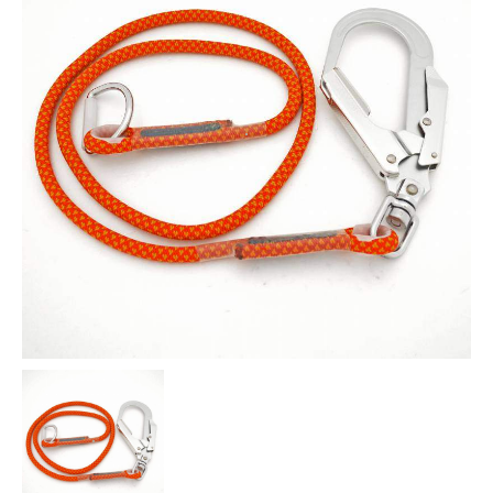
お知らせ
採用情報
お問い合わせはこちら