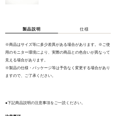
製品説明
仕様
※商品はサイズ等に多少差異がある場合があります。※ご使
用のモニター環境により、実際の商品との色合いが異なって
見える場合があります。
※製品の仕様・パッケージ等は予告なく変更する場合があり
ますので、ご了承ください。
●下記商品説明の注意事項をご一読ください。