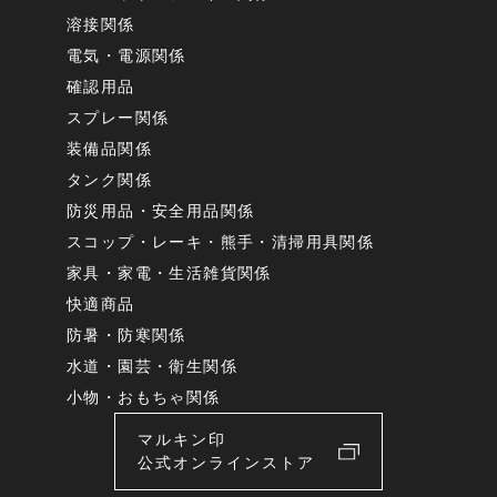
溶接関係
電気・電源関係
確認用品
スプレー関係
装備品関係
タンク関係
防災用品・安全用品関係
スコップ・レーキ・熊手・清掃用具関係
家具・家電・生活雑貨関係
快適商品
防暑・防寒関係
水道・園芸・衛生関係
小物・おもちゃ関係
マルキン印
公式オンラインストア