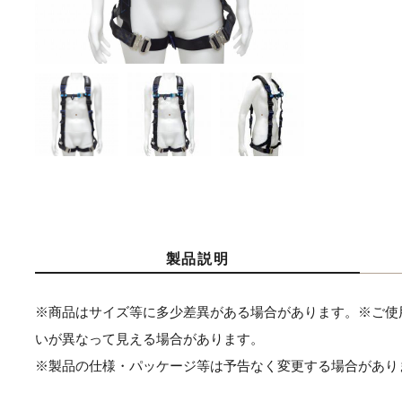
製品説明
※商品はサイズ等に多少差異がある場合があります。※ご使
いが異なって見える場合があります。
※製品の仕様・パッケージ等は予告なく変更する場合があり