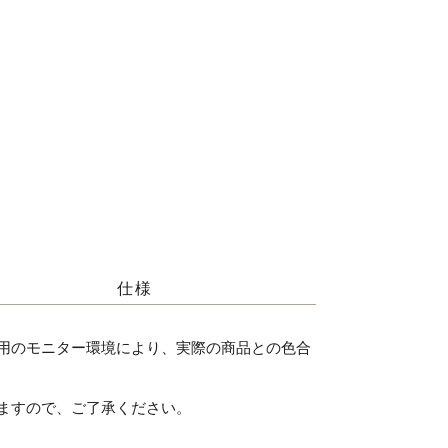
仕様
用のモニター環境により、実際の商品との色合
ますので、ご了承ください。