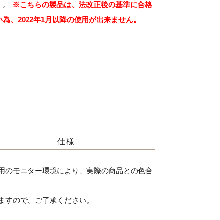
す。
※こちらの製品は、法改正後の基準に合格
為、2022年1月以降の使用が出来ません。
仕様
用のモニター環境により、実際の商品との色合
ますので、ご了承ください。