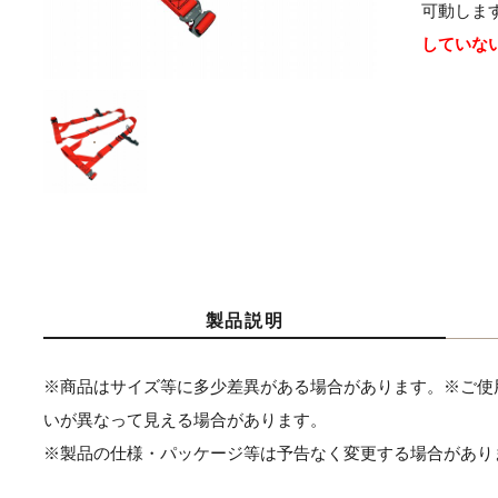
可動しま
していない
製品説明
※商品はサイズ等に多少差異がある場合があります。※ご使
いが異なって見える場合があります。
※製品の仕様・パッケージ等は予告なく変更する場合があり