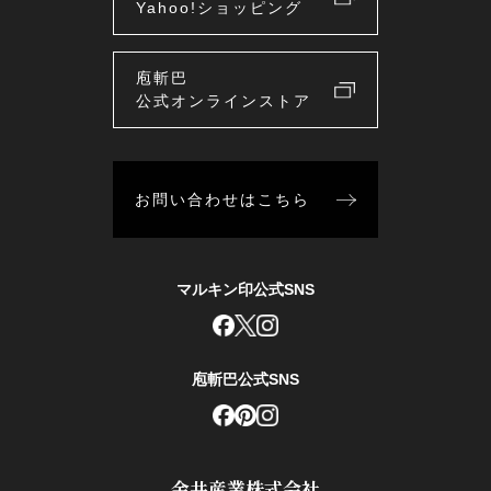
Yahoo!ショッピング
庖斬巴
公式オンラインストア
お問い合わせはこちら
マルキン印公式SNS
庖斬巴公式SNS
金井産業株式会社