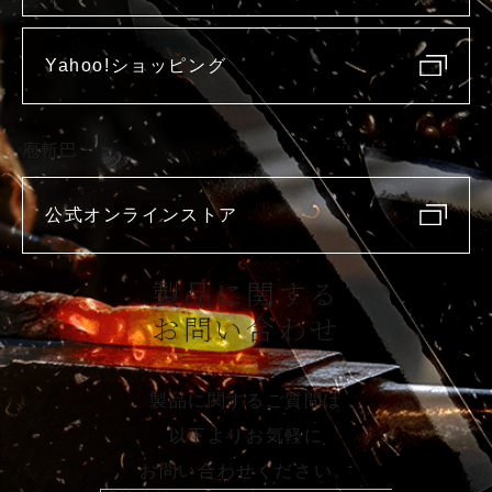
Yahoo!ショッピング
庖斬巴
公式オンラインストア
製品に関する
お問い合わせ
製品に関するご質問は
以下よりお気軽に
お問い合わせください。