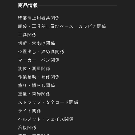
商品情報
墜落制止用器具関係
腰袋・工具差し及びケース・カラビナ関係
工具関係
切断・穴あけ関係
位置出し・締め具関係
マーカー・ペン関係
測位・測量関係
作業補助・補修関係
塗り・慣らし関係
重量・荷締関係
ストラップ・安全コード関係
ライト関係
ヘルメット・フェイス関係
溶接関係