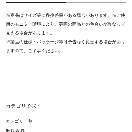
お知らせ
※商品はサイズ等に多少差異がある場合があります。※ご使
用のモニター環境により、実際の商品との色合いが異なって
採用情報
見える場合があります。
※製品の仕様・パッケージ等は予告なく変更する場合があり
ますので、ご了承ください。
お問い合わせはこちら
カテゴリで探す
カテゴリ一覧
取扱商品