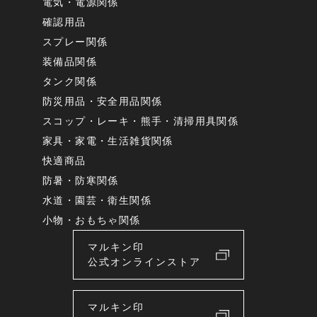
電気・電源関係
確認用品
スプレー関係
装備品関係
タンク関係
防災用品・安全用品関係
スコップ・レーキ・熊手・清掃用具関係
家具・家電・生活雑貨関係
快適商品
防暑・防寒関係
水道・園芸・衛生関係
小物・おもちゃ関係
マルキン印
公式オンラインストア
マルキン印