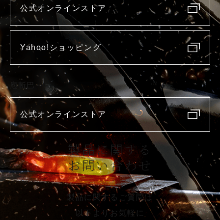
公式オンラインストア
Yahoo!ショッピング
庖斬巴
公式オンラインストア
製品に関する
お問い合わせ
製品に関するご質問は
以下よりお気軽に