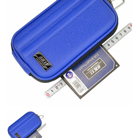
お知らせ
採用情報
お問い合わせはこちら