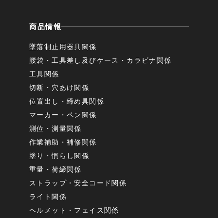
商品情報
墜落制止用器具関係
腰袋・工具差し及びケース・カラビナ関係
工具関係
切断・穴あけ関係
位置出し・締め具関係
マーカー・ペン関係
測位・測量関係
作業補助・補修関係
塗り・慣らし関係
重量・荷締関係
ストラップ・安全コード関係
ライト関係
ヘルメット・フェイス関係