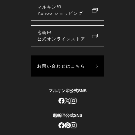
マルキン印
Yahoo!ショッピング
庖斬巴
公式オンラインストア
お問い合わせはこちら
マルキン印公式SNS
庖斬巴公式SNS