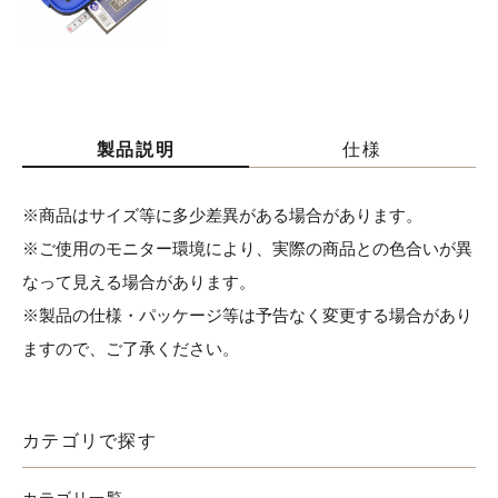
製品説明
仕様
※商品はサイズ等に多少差異がある場合があります。
※ご使用のモニター環境により、実際の商品との色合いが異
なって見える場合があります。
※製品の仕様・パッケージ等は予告なく変更する場合があり
ますので、ご了承ください。
カテゴリで探す