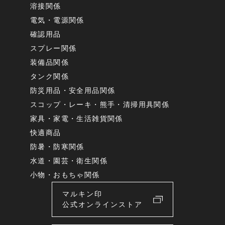
溶接関係
電気・電源関係
確認用品
スプレー関係
装備品関係
タンク関係
防災用品・安全用品関係
スコップ・レーキ・熊手・清掃用具関係
家具・家電・生活雑貨関係
快適商品
防暑・防寒関係
水道・園芸・衛生関係
小物・おもちゃ関係
マルキン印
公式オンラインストア