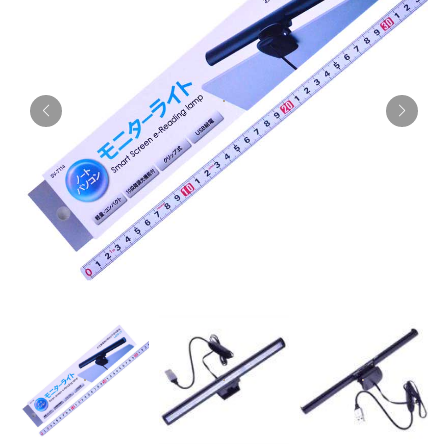
お知らせ
採用情報
お問い合わせはこちら