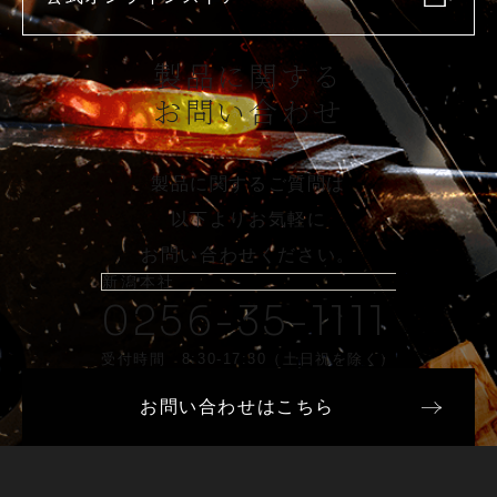
製品に関する
お問い合わせ
製品に関するご質問は
以下よりお気軽に
お問い合わせください。
新潟本社
0256-35-1111
受付時間 8:30-17:30（土日祝を除く）
お問い合わせはこちら