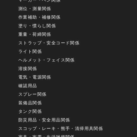
マーカー・ペン関係
測位・測量関係
作業補助・補修関係
塗り・慣らし関係
重量・荷締関係
ストラップ・安全コード関係
ライト関係
ヘルメット・フェイス関係
溶接関係
電気・電源関係
確認用品
スプレー関係
装備品関係
タンク関係
防災用品・安全用品関係
スコップ・レーキ・熊手・清掃用具関係