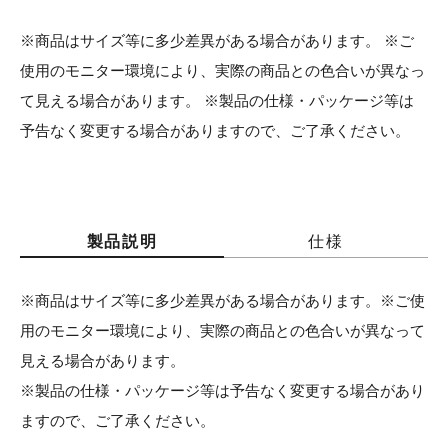
※商品はサイズ等に多少差異がある場合があります。 ※ご
使用のモニター環境により、実際の商品との色合いが異なっ
て見える場合があります。 ※製品の仕様・パッケージ等は
予告なく変更する場合がありますので、ご了承ください。
製品説明
仕様
※商品はサイズ等に多少差異がある場合があります。※ご使
用のモニター環境により、実際の商品との色合いが異なって
見える場合があります。
※製品の仕様・パッケージ等は予告なく変更する場合があり
ますので、ご了承ください。