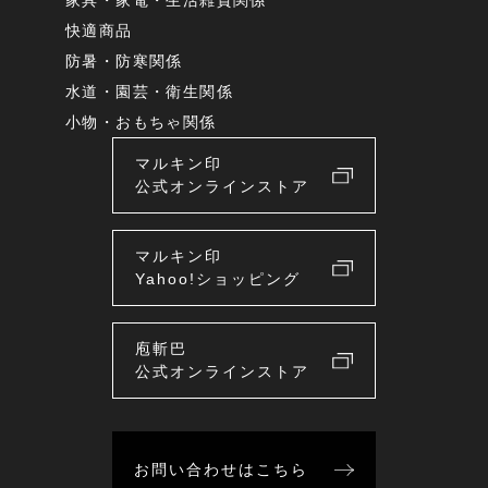
家具・家電・生活雑貨関係
快適商品
防暑・防寒関係
水道・園芸・衛生関係
小物・おもちゃ関係
マルキン印
公式オンラインストア
マルキン印
Yahoo!ショッピング
庖斬巴
公式オンラインストア
お問い合わせはこちら