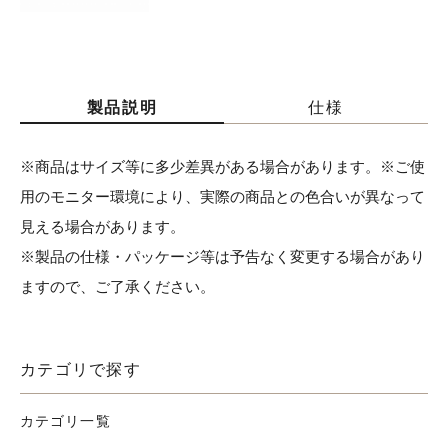
製品説明
仕様
※商品はサイズ等に多少差異がある場合があります。※ご使
用のモニター環境により、実際の商品との色合いが異なって
見える場合があります。
※製品の仕様・パッケージ等は予告なく変更する場合があり
ますので、ご了承ください。
カテゴリで探す
カテゴリ一覧