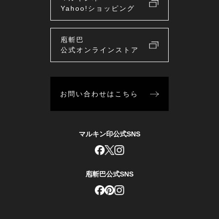
Yahoo!ショッピング
庖斬巴
公式オンラインストア
お問い合わせはこちら
マルキン印公式SNS
庖斬巴公式SNS