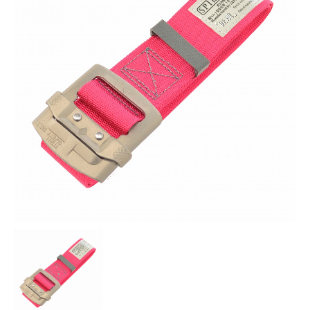
お知らせ
採用情報
お問い合わせはこちら