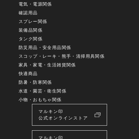
電気・電源関係
確認用品
スプレー関係
装備品関係
タンク関係
防災用品・安全用品関係
スコップ・レーキ・熊手・清掃用具関係
家具・家電・生活雑貨関係
快適商品
防暑・防寒関係
水道・園芸・衛生関係
小物・おもちゃ関係
マルキン印
公式オンラインストア
マルキン印