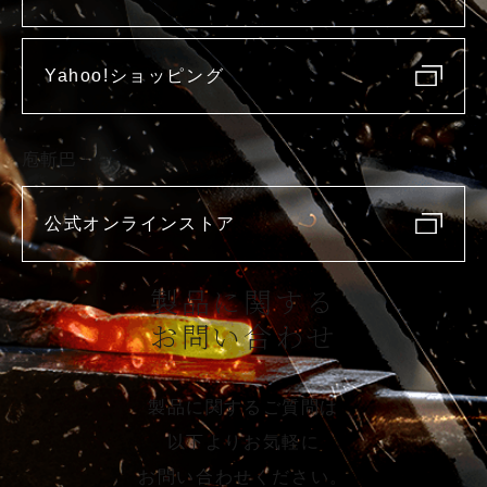
Yahoo!ショッピング
庖斬巴
公式オンラインストア
製品に関する
お問い合わせ
製品に関するご質問は
以下よりお気軽に
お問い合わせください。