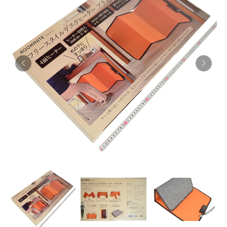
お知らせ
採用情報
お問い合わせはこちら