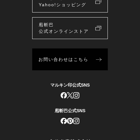
Yahoo!ショッピング
庖斬巴
公式オンラインストア
お問い合わせはこちら
マルキン印公式SNS
庖斬巴公式SNS