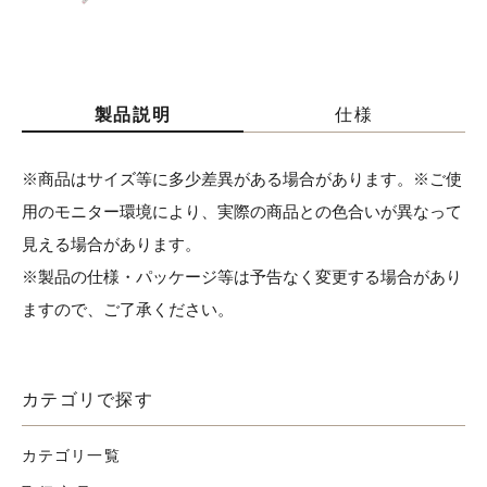
製品説明
仕様
※商品はサイズ等に多少差異がある場合があります。※ご使
用のモニター環境により、実際の商品との色合いが異なって
見える場合があります。
※製品の仕様・パッケージ等は予告なく変更する場合があり
ますので、ご了承ください。
カテゴリで探す
カテゴリ一覧