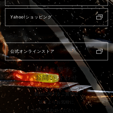
Yahoo!ショッピング
庖斬巴
公式オンラインストア
製品に関する
お問い合わせ
製品に関するご質問は
以下よりお気軽に
お問い合わせください。