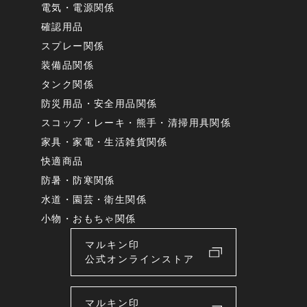
電気・電源関係
確認用品
スプレー関係
装備品関係
タンク関係
防災用品・安全用品関係
スコップ・レーキ・熊手・清掃用具関係
家具・家電・生活雑貨関係
快適商品
防暑・防寒関係
水道・園芸・衛生関係
小物・おもちゃ関係
マルキン印
公式オンラインストア
マルキン印