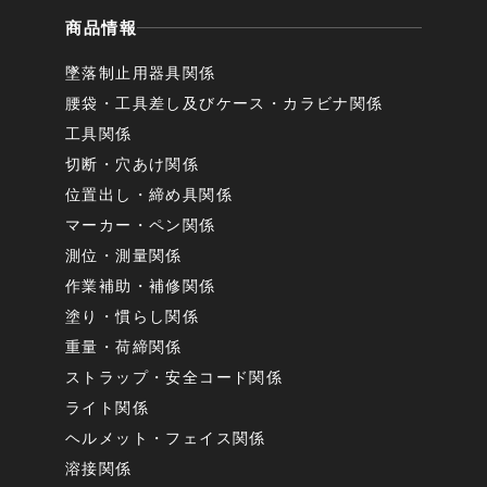
商品情報
墜落制止用器具関係
腰袋・工具差し及びケース・カラビナ関係
工具関係
切断・穴あけ関係
位置出し・締め具関係
マーカー・ペン関係
測位・測量関係
作業補助・補修関係
塗り・慣らし関係
重量・荷締関係
ストラップ・安全コード関係
ライト関係
ヘルメット・フェイス関係
溶接関係