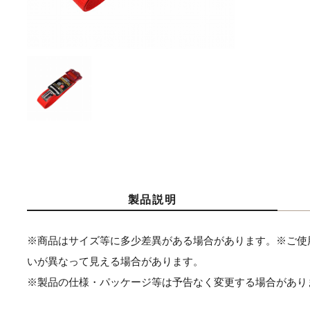
製品説明
※商品はサイズ等に多少差異がある場合があります。※ご使
いが異なって見える場合があります。
※製品の仕様・パッケージ等は予告なく変更する場合があり