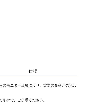
仕様
用のモニター環境により、実際の商品との色合
ますので、ご了承ください。