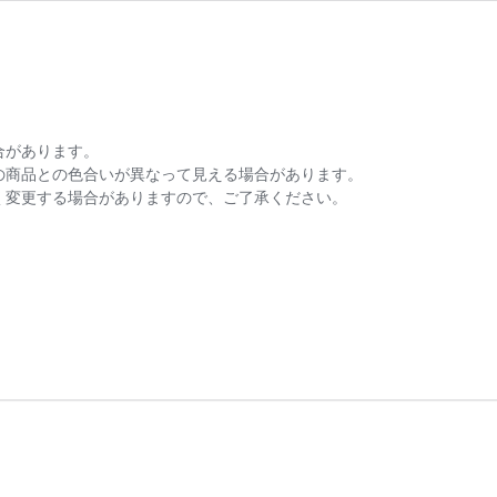
合があります。
の商品との色合いが異なって見える場合があります。
く変更する場合がありますので、ご了承ください。