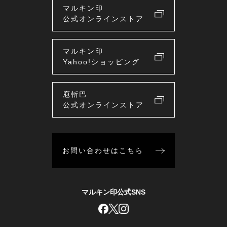
マルキン印
公式オンラインストア
マルキン印
Yahoo!ショッピング
庖斬巴
公式オンラインストア
お問い合わせはこちら
マルキン印公式SNS