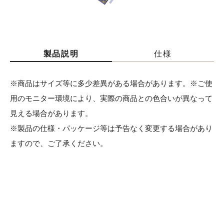
製品説明
仕様
※商品はサイズ等に多少差異がある場合があります。※ご使
用のモニター環境により、実際の商品との色合いが異なって
見える場合があります。
※製品の仕様・パッケージ等は予告なく変更する場合があり
ますので、ご了承ください。