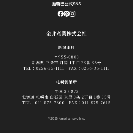
庖斬巴公式SNS
金井産業株式会社
新潟本社
〒955-0803
新潟県 三条市 月岡 1丁目 23番 36号
TEL：
0256-35-1111
FAX：0256-35-1113
札幌営業所
〒003-0873
北海道 札幌市 白石区 米里 3条 2丁目 1番 35号
TEL：
011-875-7600
FAX：011-875-7615
©2025 Kanai sangyo Inc.