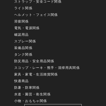
ストラップ・安全コード関係
ライト関係
ヘルメット・フェイス関係
溶接関係
電気・電源関係
確認用品
スプレー関係
装備品関係
タンク関係
防災用品・安全用品関係
スコップ・レーキ・熊手・清掃用具関係
家具・家電・生活雑貨関係
快適商品
防暑・防寒関係
水道・園芸・衛生関係
小物・おもちゃ関係