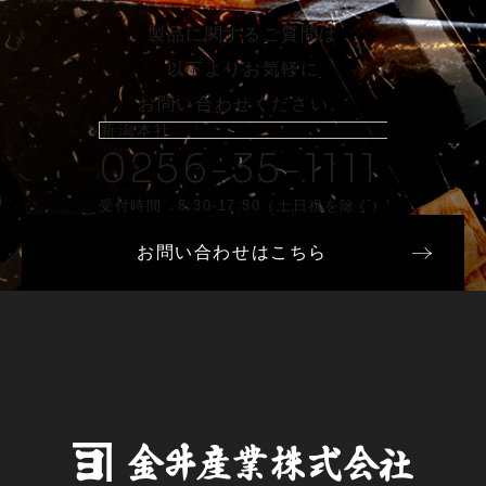
製品に関するご質問は
以下よりお気軽に
お問い合わせください。
新潟本社
0256-35-1111
受付時間 8:30-17:30（土日祝を除く）
お問い合わせはこちら