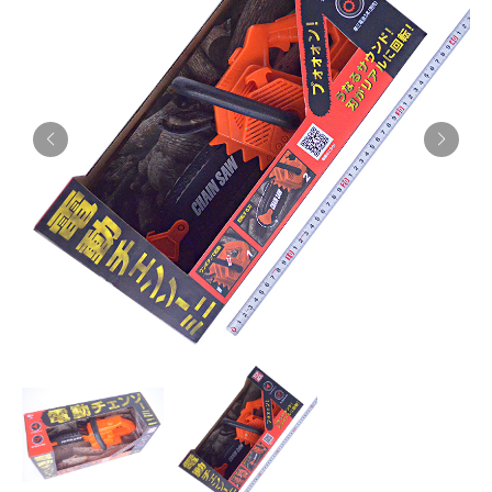
お知らせ
採用情報
お問い合わせはこちら