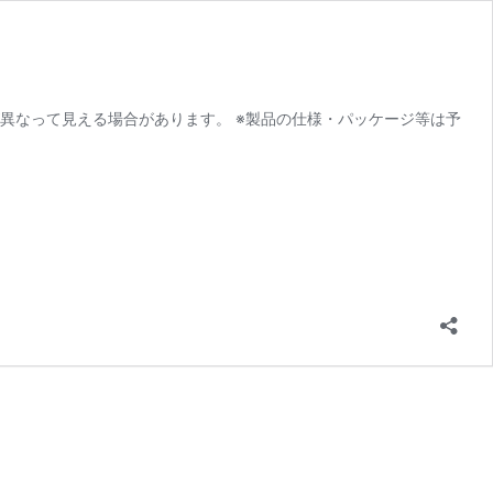
異なって見える場合があります。 ※製品の仕様・パッケージ等は予