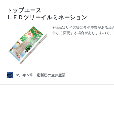
トップエース
ＬＥＤツリーイルミネーション
※商品はサイズ等に多少差異がある場
告なく変更する場合がありますので、
マルキン印・庖斬巴の金井産業