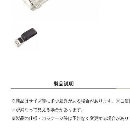
製品説明
※商品はサイズ等に多少差異がある場合があります。※ご使
いが異なって見える場合があります。
※製品の仕様・パッケージ等は予告なく変更する場合があり