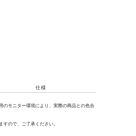
仕様
用のモニター環境により、実際の商品との色合
ますので、ご了承ください。