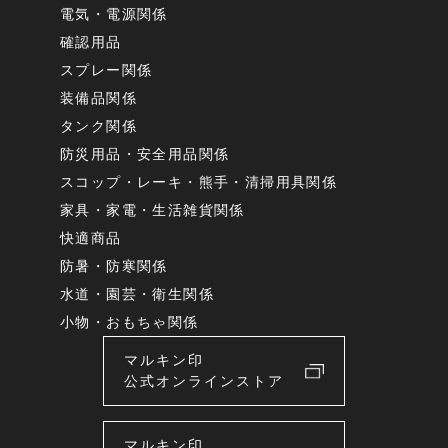
電気・電源関係
確認用品
スプレー関係
装備品関係
タンク関係
防災用品・安全用品関係
スコップ・レーキ・熊手・清掃用具関係
家具・家電・生活雑貨関係
快適商品
防暑・防寒関係
水道・園芸・衛生関係
小物・おもちゃ関係
マルキン印
公式オンラインストア
マルキン印