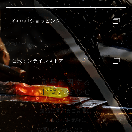
Yahoo!ショッピング
庖斬巴
公式オンラインストア
製品に関する
お問い合わせ
製品に関するご質問は
以下よりお気軽に
お問い合わせください。