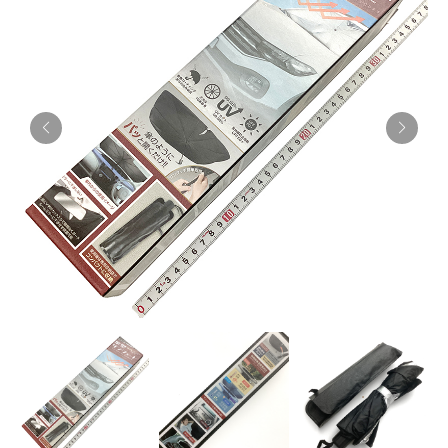
お知らせ
採用情報
お問い合わせはこちら