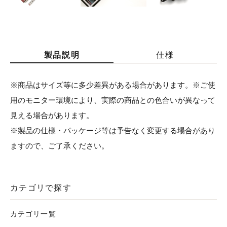
製品説明
仕様
※商品はサイズ等に多少差異がある場合があります。※ご使
用のモニター環境により、実際の商品との色合いが異なって
見える場合があります。
※製品の仕様・パッケージ等は予告なく変更する場合があり
ますので、ご了承ください。
カテゴリで探す
カテゴリ一覧