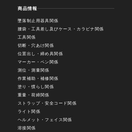
商品情報
墜落制止用器具関係
腰袋・工具差し及びケース・カラビナ関係
工具関係
切断・穴あけ関係
位置出し・締め具関係
マーカー・ペン関係
測位・測量関係
作業補助・補修関係
塗り・慣らし関係
重量・荷締関係
ストラップ・安全コード関係
ライト関係
ヘルメット・フェイス関係
溶接関係