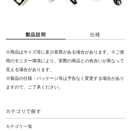
製品説明
仕様
※商品はサイズ等に多少差異がある場合があります。※ご使
用のモニター環境により、実際の商品との色合いが異なって
見える場合があります。
※製品の仕様・パッケージ等は予告なく変更する場合があり
ますので、ご了承ください。
カテゴリで探す
カテゴリ一覧