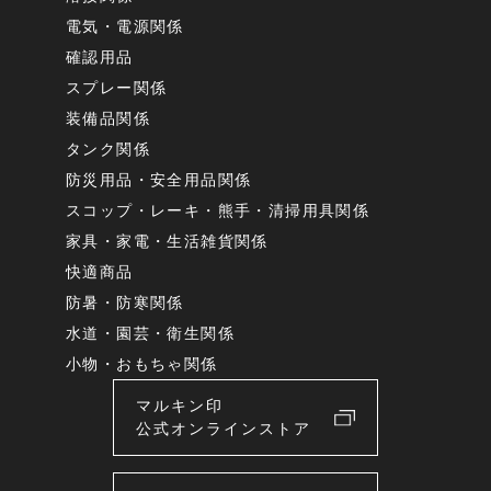
電気・電源関係
確認用品
スプレー関係
装備品関係
タンク関係
防災用品・安全用品関係
スコップ・レーキ・熊手・清掃用具関係
家具・家電・生活雑貨関係
快適商品
防暑・防寒関係
水道・園芸・衛生関係
小物・おもちゃ関係
マルキン印
公式オンラインストア