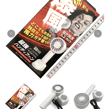
お知らせ
採用情報
お問い合わせはこちら