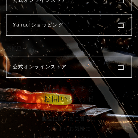
公式オンラインストア
Yahoo!ショッピング
庖斬巴
公式オンラインストア
製品に関する
お問い合わせ
製品に関するご質問は
以下よりお気軽に