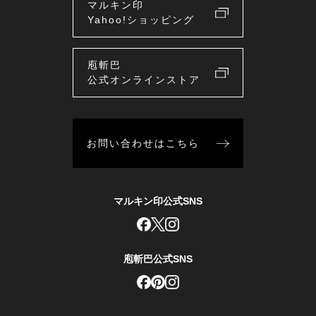
マルキン印
Yahoo!ショッピング
庖斬巴
公式オンラインストア
お問い合わせはこちら
マルキン印公式SNS
庖斬巴公式SNS