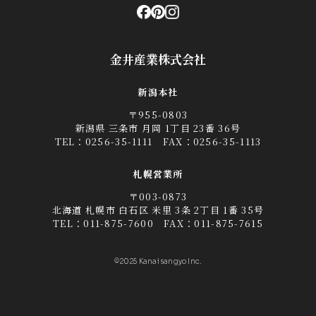
金井産業株式会社
新潟本社
〒955-0803
新潟県 三条市 月岡 1丁目 23番 36号
TEL：
0256-35-1111
FAX：0256-35-1113
札幌営業所
〒003-0873
北海道 札幌市 白石区 米里 3条 2丁目 1番 35号
TEL：
011-875-7600
FAX：011-875-7615
©2025 Kanai sangyo Inc.