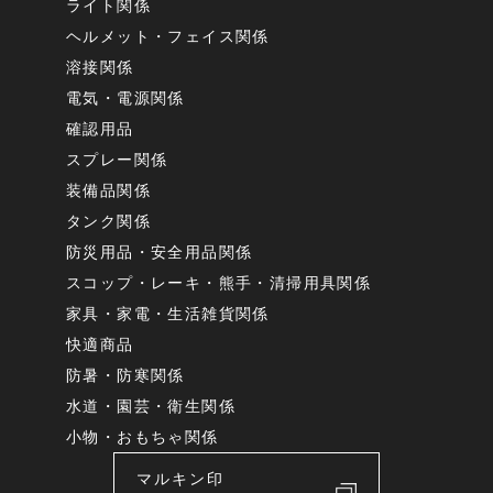
ライト関係
ヘルメット・フェイス関係
溶接関係
電気・電源関係
確認用品
スプレー関係
装備品関係
タンク関係
防災用品・安全用品関係
スコップ・レーキ・熊手・清掃用具関係
家具・家電・生活雑貨関係
快適商品
防暑・防寒関係
水道・園芸・衛生関係
小物・おもちゃ関係
マルキン印