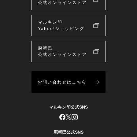
公式オンラインストア
マルキン印
Yahoo!ショッピング
庖斬巴
公式オンラインストア
お問い合わせはこちら
マルキン印公式SNS
庖斬巴公式SNS