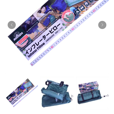
お知らせ
採用情報
お問い合わせはこちら