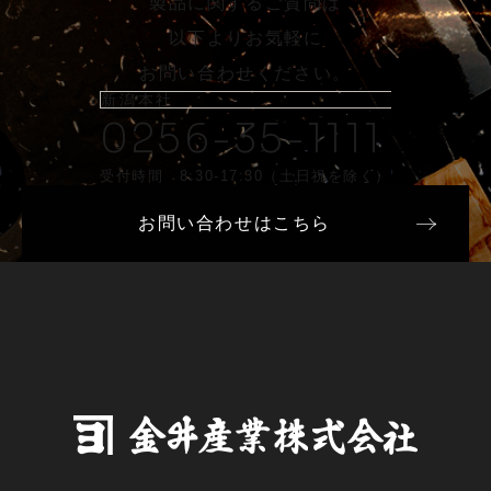
製品に関するご質問は
以下よりお気軽に
お問い合わせください。
新潟本社
0256-35-1111
受付時間 8:30-17:30（土日祝を除く）
お問い合わせはこちら