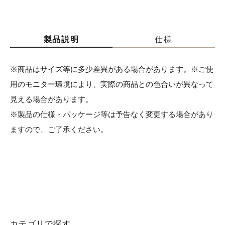
製品説明
仕様
※商品はサイズ等に多少差異がある場合があります。※ご使
用のモニター環境により、実際の商品との色合いが異なって
見える場合があります。
※製品の仕様・パッケージ等は予告なく変更する場合があり
ますので、ご了承ください。
カテゴリで探す