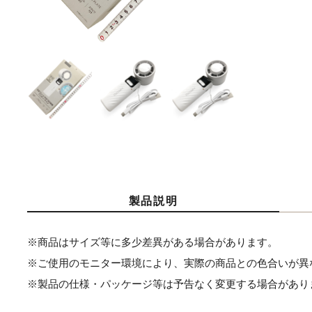
製品説明
※商品はサイズ等に多少差異がある場合があります。
※ご使用のモニター環境により、実際の商品との色合いが異
※製品の仕様・パッケージ等は予告なく変更する場合があり