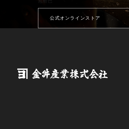
庖斬巴
公式オンラインストア