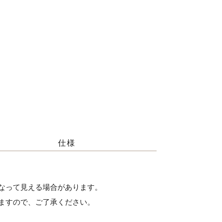
仕様
なって見える場合があります。
ますので、ご了承ください。