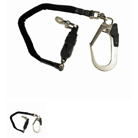
お知らせ
採用情報
お問い合わせはこちら