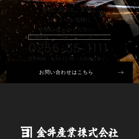
製品に関するご質問は
以下よりお気軽に
お問い合わせください。
新潟本社
0256-35-1111
受付時間 8:30-17:30（土日祝を除く）
お問い合わせはこちら