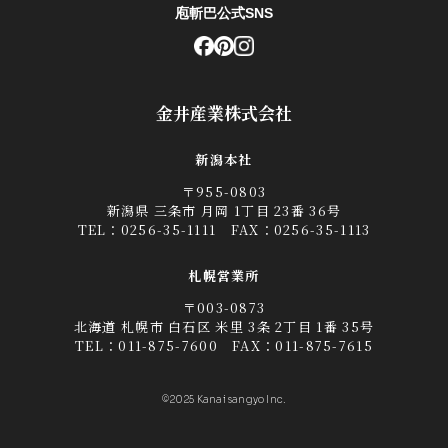
庖斬巴公式SNS
金井産業株式会社
新潟本社
〒955-0803
新潟県 三条市 月岡 1丁目 23番 36号
TEL：
0256-35-1111
FAX：0256-35-1113
札幌営業所
〒003-0873
北海道 札幌市 白石区 米里 3条 2丁目 1番 35号
TEL：
011-875-7600
FAX：011-875-7615
©2025 Kanai sangyo Inc.