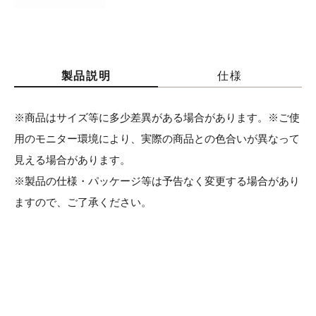
製品説明
仕様
※商品はサイズ等に多少差異がある場合があります。※ご使
用のモニター環境により、実際の商品との色合いが異なって
見える場合があります。
※製品の仕様・パッケージ等は予告なく変更する場合があり
ますので、ご了承ください。