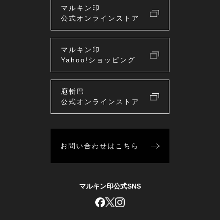
マルキン印
公式オンラインストア
マルキン印
Yahoo!ショッピング
庖斬巴
公式オンラインストア
お問い合わせはこちら
マルキン印公式SNS