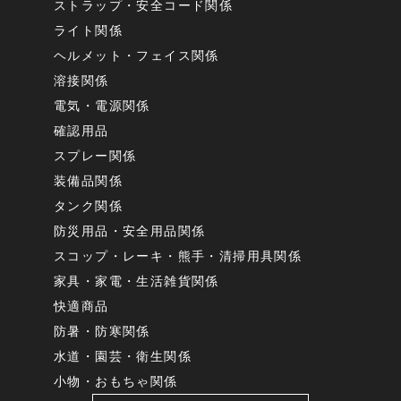
ストラップ・安全コード関係
ライト関係
ヘルメット・フェイス関係
溶接関係
電気・電源関係
確認用品
スプレー関係
装備品関係
タンク関係
防災用品・安全用品関係
スコップ・レーキ・熊手・清掃用具関係
家具・家電・生活雑貨関係
快適商品
防暑・防寒関係
水道・園芸・衛生関係
小物・おもちゃ関係