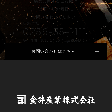
製品に関するご質問は
以下よりお気軽に
お問い合わせください。
新潟本社
0256-35-1111
受付時間 8:30-17:30（土日祝を除く）
お問い合わせはこちら