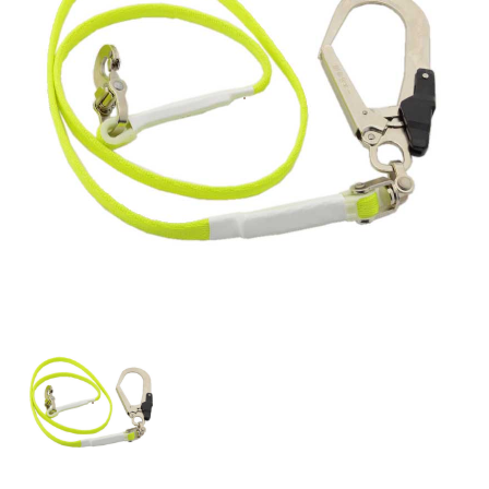
お知らせ
採用情報
お問い合わせはこちら