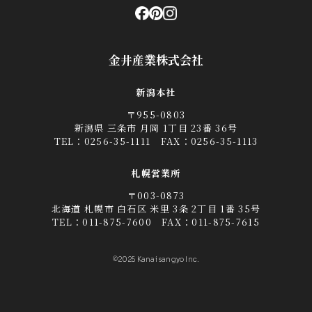
金井産業株式会社
新潟本社
〒955-0803
新潟県 三条市 月岡 1丁目 23番 36号
TEL：
0256-35-1111
FAX：0256-35-1113
札幌営業所
〒003-0873
北海道 札幌市 白石区 米里 3条 2丁目 1番 35号
TEL：
011-875-7600
FAX：011-875-7615
©2025 Kanai sangyo Inc.