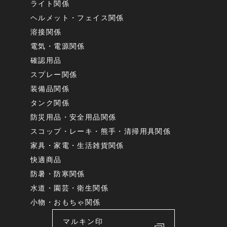
ライト関係
ヘルメット・フェイス関係
溶接関係
電気・電源関係
確認用品
スプレー関係
装備品関係
タンク関係
防災用品・安全用品関係
スコップ・レーキ・熊手・清掃用具関係
家具・家電・生活雑貨関係
快適商品
防暑・防寒関係
水道・園芸・衛生関係
小物・おもちゃ関係
マルキン印