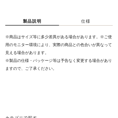
製品説明
仕様
※商品はサイズ等に多少差異がある場合があります。※ご使
用のモニター環境により、実際の商品との色合いが異なって
見える場合があります。
※製品の仕様・パッケージ等は予告なく変更する場合があり
ますので、ご了承ください。
カテゴリで探す