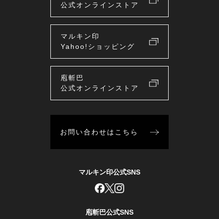
公式オンラインストア
マルキン印
Yahoo!ショッピング
庖斬巴
公式オンラインストア
お問い合わせはこちら
マルキン印公式SNS
庖斬巴公式SNS