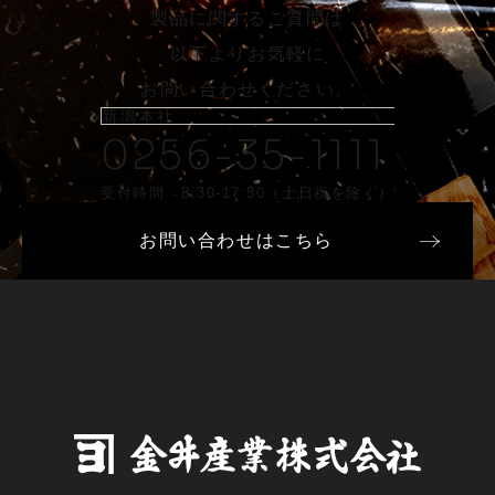
製品に関するご質問は
以下よりお気軽に
お問い合わせください。
新潟本社
0256-35-1111
受付時間 8:30-17:30（土日祝を除く）
お問い合わせはこちら