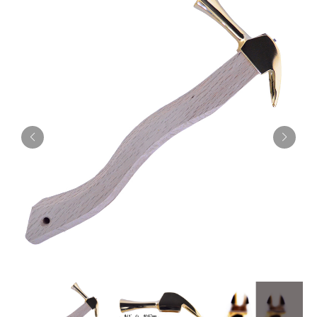
お知らせ
採用情報
お問い合わせはこちら