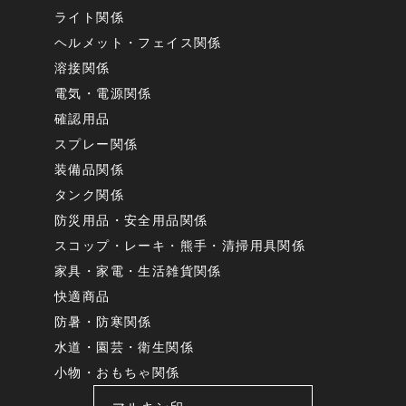
ライト関係
ヘルメット・フェイス関係
溶接関係
電気・電源関係
確認用品
スプレー関係
装備品関係
タンク関係
防災用品・安全用品関係
スコップ・レーキ・熊手・清掃用具関係
家具・家電・生活雑貨関係
快適商品
防暑・防寒関係
水道・園芸・衛生関係
小物・おもちゃ関係