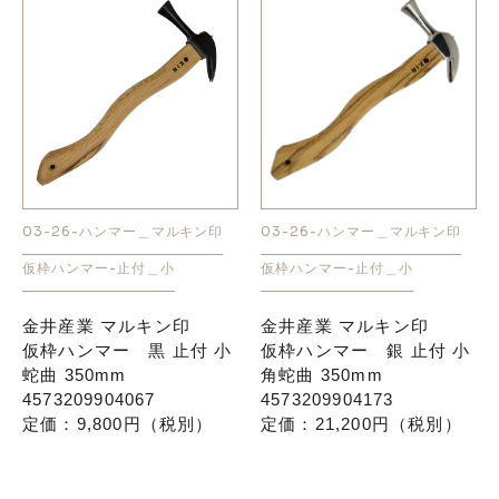
03-26-ハンマー＿マルキン印
03-26-ハンマー＿マルキン印
仮枠ハンマー-止付＿小
仮枠ハンマー-止付＿小
金井産業 マルキン印
金井産業 マルキン印
仮枠ハンマー 黒 止付 小
仮枠ハンマー 銀 止付 小
蛇曲 350mm
角蛇曲 350mm
4573209904067
4573209904173
定価：9,800円（税別）
定価：21,200円（税別）