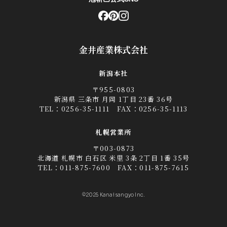
金井産業株式会社
新潟本社
〒955-0803
新潟県 三条市 月岡 1丁目 23番 36号
TEL：
0256-35-1111
FAX：0256-35-1113
札幌営業所
〒003-0873
北海道 札幌市 白石区 米里 3条 2丁目 1番 35号
TEL：
011-875-7600
FAX：011-875-7615
©2025 Kanai sangyo Inc.