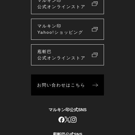
マルキン印
公式オンラインストア
マルキン印
Yahoo!ショッピング
庖斬巴
公式オンラインストア
お問い合わせはこちら
マルキン印公式SNS
庖斬巴公式SNS