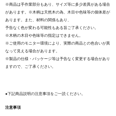
※商品は手作業部分もあり、サイズ等に多少差異がある場合
があります。※木柄は天然木の為、木目や色味等の個体差が
あります。また、材料の関係もあり、
予告なく色が変わる可能性もある旨ご了承ください。
※木柄の木目や色味等の指定はできません。
※ご使用のモニター環境により、実際の商品との色合いが異
なって見える場合があります。
※製品の仕様・パッケージ等は予告なく変更する場合があり
ますので、ご了承ください。
●下記商品説明の注意事項をご一読ください。
注意事項