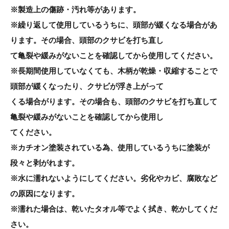
※製造上の傷跡・汚れ等があります。
※繰り返して使用しているうちに、頭部が緩くなる場合があ
ります。その場合、頭部のクサビを打ち直し
て亀裂や緩みがないことを確認してから使用してください。
※長期間使用していなくても、木柄が乾燥・収縮することで
頭部が緩くなったり、クサビが浮き上がって
くる場合がります。その場合も、頭部のクサビを打ち直して
亀裂や緩みがないことを確認してから使用し
てください。
※カチオン塗装されている為、使用しているうちに塗装が
段々と剥がれます。
※水に濡れないようにしてください。劣化やカビ、腐敗など
の原因になります。
※濡れた場合は、乾いたタオル等でよく拭き、乾かしてくだ
さい。