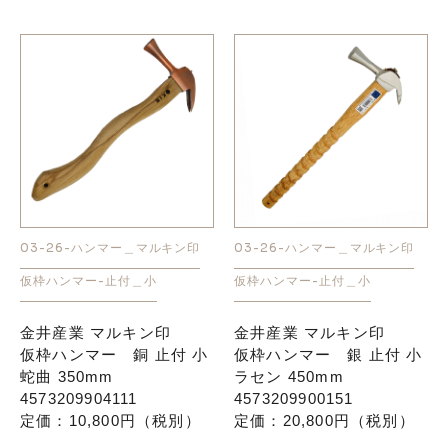
03-26-ハンマー＿マルキン印
03-26-ハンマー＿マルキン印
仮枠ハンマー-止付＿小
仮枠ハンマー-止付＿小
金井産業 マルキン印
金井産業 マルキン印
仮枠ハンマー 銅 止付 小
仮枠ハンマー 銀 止付 小
蛇曲 350mm
ラセン 450mm
4573209904111
4573209900151
定価：10,800円（税別）
定価：20,800円（税別）