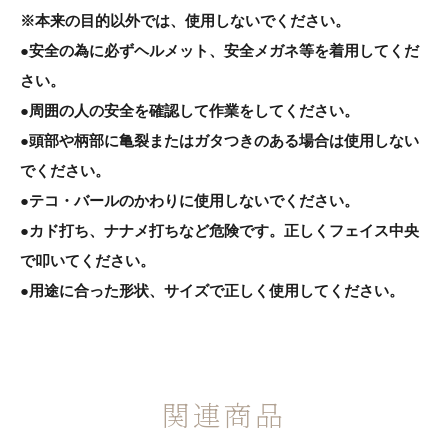
※本来の目的以外では、使用しないでください。
●安全の為に必ずヘルメット、安全メガネ等を着用してくだ
さい。
●周囲の人の安全を確認して作業をしてください。
●頭部や柄部に亀裂またはガタつきのある場合は使用しない
でください。
●テコ・バールのかわりに使用しないでください。
●カド打ち、ナナメ打ちなど危険です。正しくフェイス中央
で叩いてください。
●用途に合った形状、サイズで正しく使用してください。
関連商品