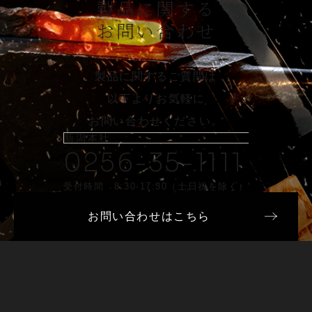
製品に関する
お問い合わせ
製品に関するご質問は
以下よりお気軽に
お問い合わせください。
新潟本社
0256-35-1111
受付時間 8:30-17:30（土日祝を除く）
お問い合わせはこちら