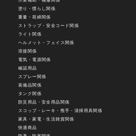
塗り・慣らし関係
重量・荷締関係
ストラップ・安全コード関係
ライト関係
ヘルメット・フェイス関係
溶接関係
電気・電源関係
確認用品
スプレー関係
装備品関係
タンク関係
防災用品・安全用品関係
スコップ・レーキ・熊手・清掃用具関係
家具・家電・生活雑貨関係
快適商品
防暑・防寒関係