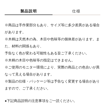
製品説明
仕様
※商品は手作業部分もあり、サイズ等に多少差異がある場合
があります。
※木柄は天然木の為、木目や色味等の個体差があります。ま
た、材料の関係もあり、
予告なく色が変わる可能性もある旨ご了承ください。
※木柄の木目や色味等の指定はできません。
※ご使用のモニター環境により、実際の商品との色合いが異
なって見える場合があります。
※製品の仕様・パッケージ等は予告なく変更する場合があり
ますので、ご了承ください。
●下記商品説明の注意事項をご一読ください。