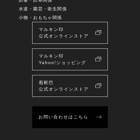
水道・園芸・衛生関係
小物・おもちゃ関係
マルキン印
公式オンラインストア
マルキン印
Yahoo!ショッピング
庖斬巴
公式オンラインストア
お問い合わせはこちら