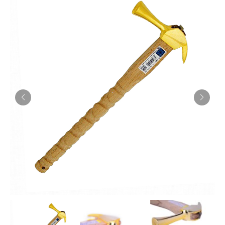
お知らせ
採用情報
お問い合わせはこちら