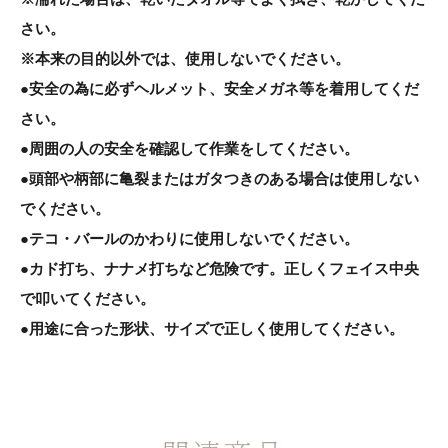
さい。
※本来の目的以外では、使用しないでください。
●安全の為に必ずヘルメット、安全メガネ等を着用してくだ
さい。
●周囲の人の安全を確認して作業をしてください。
●頭部や柄部に亀裂またはガタつきのある場合は使用しない
でください。
●テコ・バールのかわりに使用しないでください。
●カド打ち、ナナメ打ちなど危険です。正しくフェイス中央
で叩いてください。
●用途に合った形状、サイズで正しく使用してください。