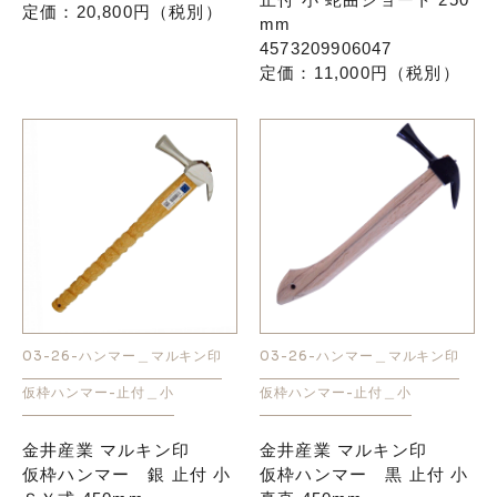
定価：20,800円（税別）
mm
4573209906047
定価：11,000円（税別）
03-26-ハンマー＿マルキン印
03-26-ハンマー＿マルキン印
仮枠ハンマー-止付＿小
仮枠ハンマー-止付＿小
金井産業 マルキン印
金井産業 マルキン印
仮枠ハンマー 銀 止付 小
仮枠ハンマー 黒 止付 小