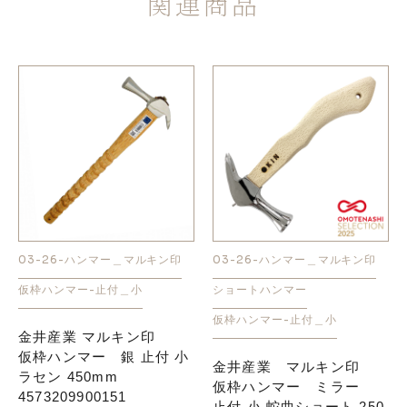
関連商品
03-26-ハンマー＿マルキン印
03-26-ハンマー＿マルキン印
仮枠ハンマー-止付＿小
ショートハンマー
仮枠ハンマー-止付＿小
金井産業 マルキン印
仮枠ハンマー 銀 止付 小
金井産業 マルキン印
ラセン 450mm
仮枠ハンマー ミラー
4573209900151
止付 小 蛇曲ショート 250