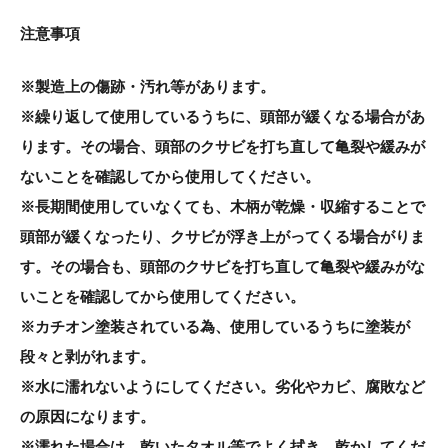
注意事項
※製造上の傷跡・汚れ等があります。
※繰り返して使用しているうちに、頭部が緩くなる場合があ
ります。その場合、頭部のクサビを打ち直して亀裂や緩みが
ないことを確認してから使用してください。
※長期間使用していなくても、木柄が乾燥・収縮することで
頭部が緩くなったり、クサビが浮き上がってくる場合がりま
す。その場合も、頭部のクサビを打ち直して亀裂や緩みがな
いことを確認してから使用してください。
※カチオン塗装されている為、使用しているうちに塗装が
段々と剥がれます。
※水に濡れないようにしてください。劣化やカビ、腐敗など
の原因になります。
※濡れた場合は、乾いたタオル等でよく拭き、乾かしてくだ