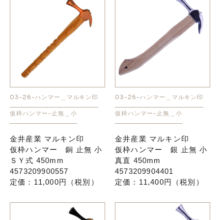
03-26-ハンマー＿マルキン印
03-26-ハンマー＿マルキン印
仮枠ハンマー-止無＿小
仮枠ハンマー-止無＿小
金井産業 マルキン印
金井産業 マルキン印
仮枠ハンマー 銅 止無 小
仮枠ハンマー 銀 止無 小
ＳＹ式 450mm
真直 450mm
4573209900557
4573209904401
定価：11,000円（税別）
定価：11,400円（税別）