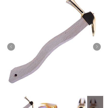
お知らせ
採用情報
お問い合わせはこちら