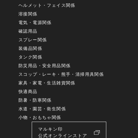
ヘルメット・フェイス関係
溶接関係
電気・電源関係
確認用品
スプレー関係
装備品関係
タンク関係
防災用品・安全用品関係
スコップ・レーキ・熊手・清掃用具関係
家具・家電・生活雑貨関係
快適商品
防暑・防寒関係
水道・園芸・衛生関係
小物・おもちゃ関係
マルキン印
公式オンラインストア