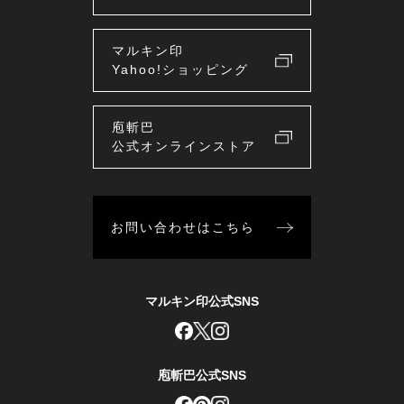
マルキン印
Yahoo!ショッピング
庖斬巴
公式オンラインストア
お問い合わせはこちら
マルキン印公式SNS
庖斬巴公式SNS