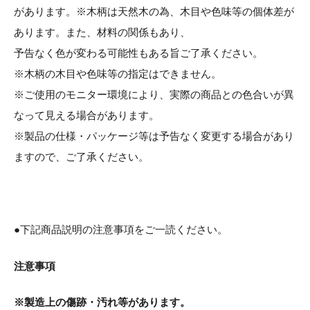
があります。※木柄は天然木の為、木目や色味等の個体差が
あります。また、材料の関係もあり、
予告なく色が変わる可能性もある旨ご了承ください。
※木柄の木目や色味等の指定はできません。
※ご使用のモニター環境により、実際の商品との色合いが異
なって見える場合があります。
※製品の仕様・パッケージ等は予告なく変更する場合があり
ますので、ご了承ください。
●下記商品説明の注意事項をご一読ください。
注意事項
※製造上の傷跡・汚れ等があります。