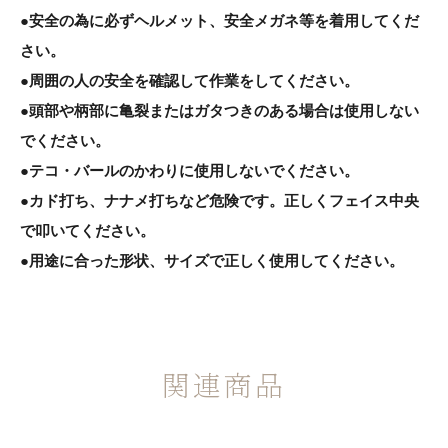
●安全の為に必ずヘルメット、安全メガネ等を着用してくだ
さい。
●周囲の人の安全を確認して作業をしてください。
●頭部や柄部に亀裂またはガタつきのある場合は使用しない
でください。
●テコ・バールのかわりに使用しないでください。
●カド打ち、ナナメ打ちなど危険です。正しくフェイス中央
で叩いてください。
●用途に合った形状、サイズで正しく使用してください。
関連商品