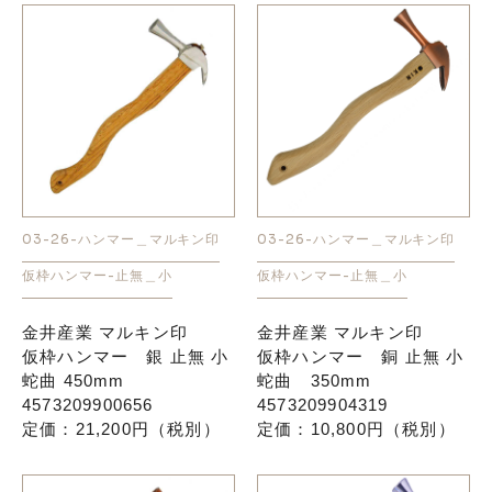
03-26-ハンマー＿マルキン印
03-26-ハンマー＿マルキン印
仮枠ハンマー-止無＿小
仮枠ハンマー-止無＿小
金井産業 マルキン印
金井産業 マルキン印
仮枠ハンマー 銀 止無 小
仮枠ハンマー 銅 止無 小
蛇曲 450mm
蛇曲 350mm
4573209900656
4573209904319
定価：21,200円（税別）
定価：10,800円（税別）