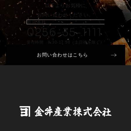
以下よりお気軽に
お問い合わせください。
新潟本社
0256-35-1111
受付時間 8:30-17:30（土日祝を除く）
お問い合わせはこちら