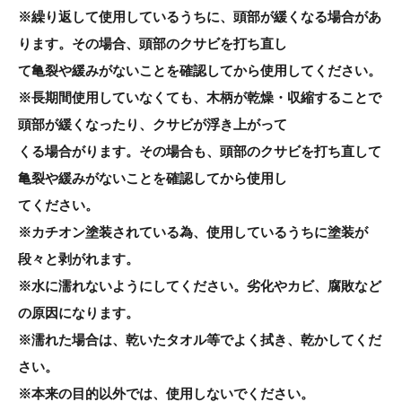
※繰り返して使用しているうちに、頭部が緩くなる場合があ
ります。その場合、頭部のクサビを打ち直し
て亀裂や緩みがないことを確認してから使用してください。
※長期間使用していなくても、木柄が乾燥・収縮することで
頭部が緩くなったり、クサビが浮き上がって
くる場合がります。その場合も、頭部のクサビを打ち直して
亀裂や緩みがないことを確認してから使用し
てください。
※カチオン塗装されている為、使用しているうちに塗装が
段々と剥がれます。
※水に濡れないようにしてください。劣化やカビ、腐敗など
の原因になります。
※濡れた場合は、乾いたタオル等でよく拭き、乾かしてくだ
さい。
※本来の目的以外では、使用しないでください。