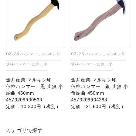
03-26-ハンマー＿マルキン印
03-26-ハンマー＿マルキン印
仮枠ハンマー-止無＿小
仮枠ハンマー-止無＿小
金井産業 マルキン印
金井産業 マルキン印
仮枠ハンマー 黒 止無 小
仮枠ハンマー 銀 止無 小
蛇曲 450mm
角蛇曲 450mm
4573209900533
4573209904388
定価：10,200円（税別）
定価：21,600円（税別）
カテゴリで探す