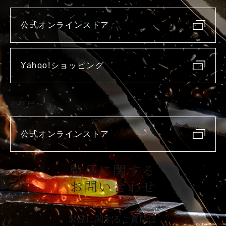
公式オンラインストア
Yahoo!ショッピング
庖斬巴
公式オンラインストア
製品に関する
お問い合わせ
製品に関するご質問は