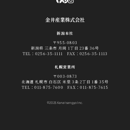
金井産業株式会社
新潟本社
〒955-0803
新潟県 三条市 月岡 1丁目 23番 36号
TEL：
0256-35-1111
FAX：0256-35-1113
札幌営業所
〒003-0873
北海道 札幌市 白石区 米里 3条 2丁目 1番 35号
TEL：
011-875-7600
FAX：011-875-7615
©2025 Kanai sangyo Inc.