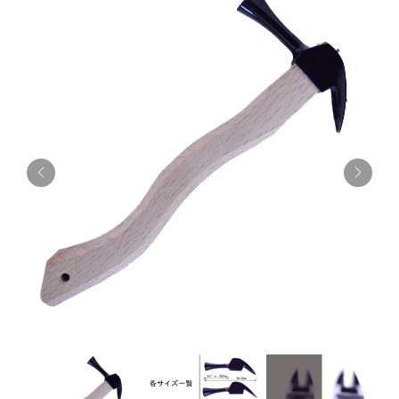
お知らせ
採用情報
お問い合わせはこちら