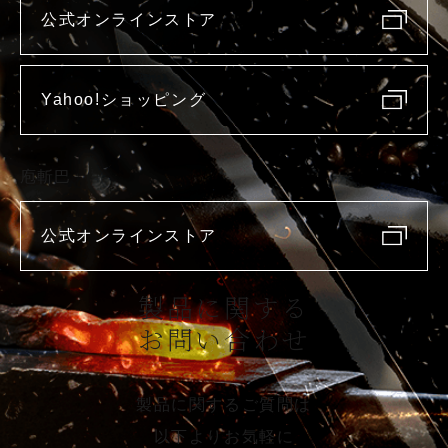
公式オンラインストア
Yahoo!ショッピング
庖斬巴
公式オンラインストア
製品に関する
お問い合わせ
製品に関するご質問は
以下よりお気軽に