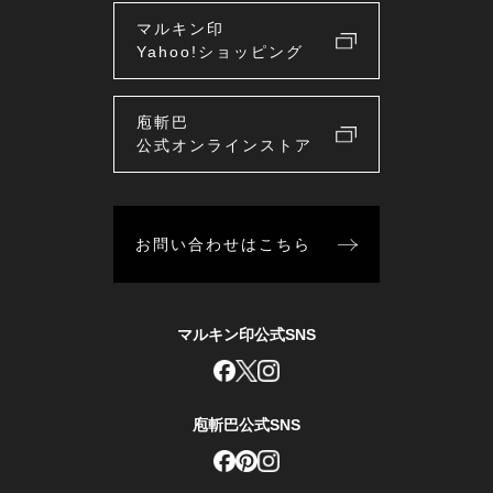
マルキン印
Yahoo!ショッピング
庖斬巴
公式オンラインストア
お問い合わせはこちら
マルキン印公式SNS
庖斬巴公式SNS