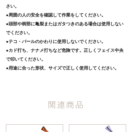
さい。
●周囲の人の安全を確認して作業をしてください。
●頭部や柄部に亀裂またはガタつきのある場合は使用しない
でください。
●テコ・バールのかわりに使用しないでください。
●カド打ち、ナナメ打ちなど危険です。正しくフェイス中央
で叩いてください。
●用途に合った形状、サイズで正しく使用してください。
関連商品