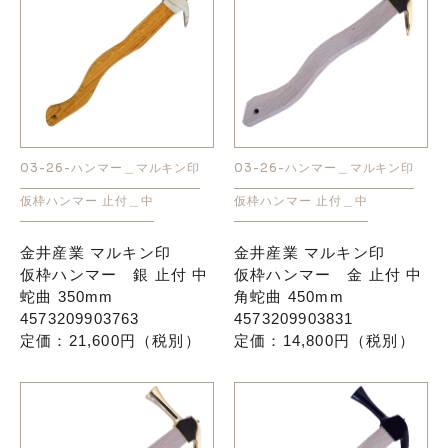
03-26-ハンマー＿マルキン印
03-26-ハンマー＿マルキン印
仮枠ハンマー 止付＿中
仮枠ハンマー 止付＿中
金井産業 マルキン印
金井産業 マルキン印
仮枠ハンマー 銀 止付 中
仮枠ハンマー 金 止付 中
蛇曲 350mm
角蛇曲 450mm
4573209903763
4573209903831
定価：21,600円（税別）
定価：14,800円（税別）