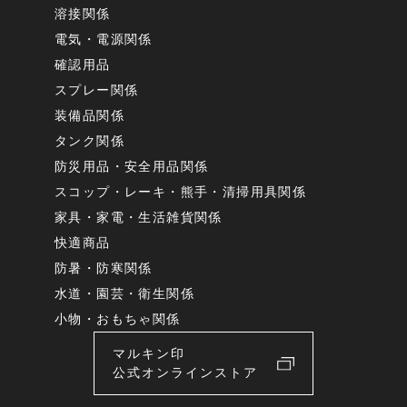
溶接関係
電気・電源関係
確認用品
スプレー関係
装備品関係
タンク関係
防災用品・安全用品関係
スコップ・レーキ・熊手・清掃用具関係
家具・家電・生活雑貨関係
快適商品
防暑・防寒関係
水道・園芸・衛生関係
小物・おもちゃ関係
マルキン印
公式オンラインストア