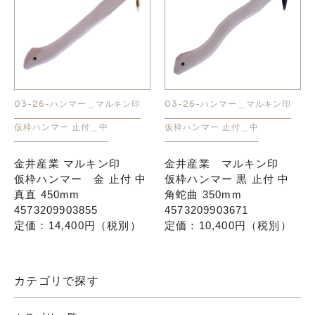
03-26-ハンマー＿マルキン印
03-26-ハンマー＿マルキン印
仮枠ハンマー 止付＿中
仮枠ハンマー 止付＿中
金井産業 マルキン印
金井産業 マルキン印
仮枠ハンマー 金 止付 中
仮枠ハンマー 黒 止付 中
真直 450mm
角蛇曲 350mm
4573209903855
4573209903671
定価：14,400円（税別）
定価：10,400円（税別）
カテゴリで探す