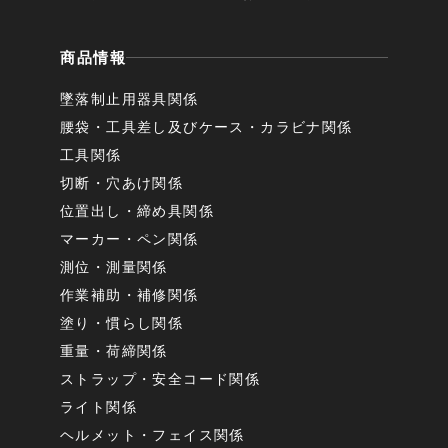
商品情報
墜落制止用器具関係
腰袋・工具差し及びケース・カラビナ関係
工具関係
切断・穴あけ関係
位置出し・締め具関係
マーカー・ペン関係
測位・測量関係
作業補助・補修関係
塗り・慣らし関係
重量・荷締関係
ストラップ・安全コード関係
ライト関係
ヘルメット・フェイス関係