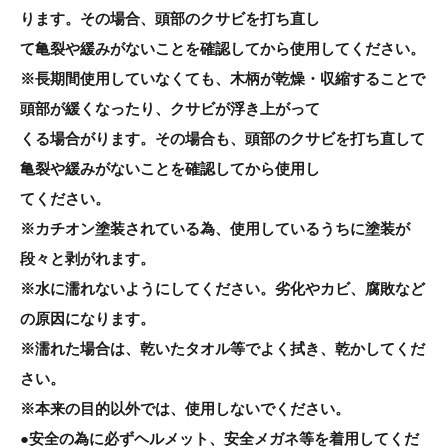
ります。その場合、頭部のクサビを打ち直し
て亀裂や緩みがないことを確認してから使用してください。
※長期間使用していなくても、木柄が乾燥・収縮することで
頭部が緩くなったり、クサビが浮き上がって
くる場合がります。その場合も、頭部のクサビを打ち直して
亀裂や緩みがないことを確認してから使用し
てください。
※カチオン塗装されている為、使用しているうちに塗装が
段々と剥がれます。
※水に濡れないようにしてください。劣化やカビ、腐敗など
の原因になります。
※濡れた場合は、乾いたタオル等でよく拭き、乾かしてくだ
さい。
※本来の目的以外では、使用しないでください。
●安全の為に必ずヘルメット、安全メガネ等を着用してくだ