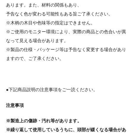
あります。また、材料の関係もあり、
予告なく色が変わる可能性もある旨ご了承ください。
※木柄の木目や色味等の指定はできません。
※ご使用のモニター環境により、実際の商品との色合いが異
なって見える場合があります。
※製品の仕様・パッケージ等は予告なく変更する場合があり
ますので、ご了承ください。
●下記商品説明の注意事項をご一読ください。
注意事項
※製造上の傷跡・汚れ等があります。
※繰り返して使用しているうちに、頭部が緩くなる場合があ