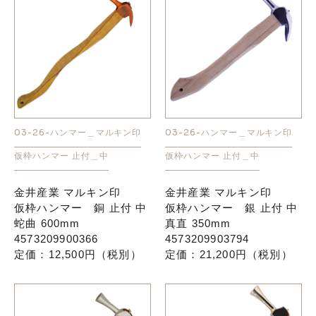
03-26-ハンマー＿マルキン印
03-26-ハンマー＿マルキン印
仮枠ハンマー 止付＿中
仮枠ハンマー 止付＿中
金井産業 マルキン印
金井産業 マルキン印
仮枠ハンマー 銅 止付 中
仮枠ハンマー 銀 止付 中
蛇曲 600mm
真直 350mm
4573209900366
4573209903794
定価：12,500円（税別）
定価：21,200円（税別）