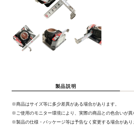
製品説明
※商品はサイズ等に多少差異がある場合があります。
※ご使用のモニター環境により、実際の商品との色合いが異
※製品の仕様・パッケージ等は予告なく変更する場合があり