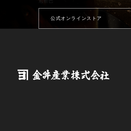
庖斬巴
公式オンラインストア