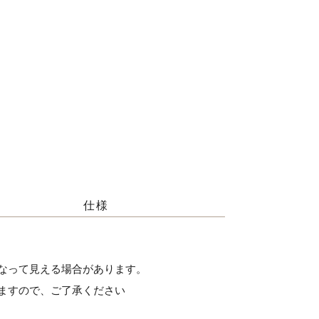
仕様
なって見える場合があります。
ますので、ご了承ください