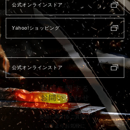
公式オンラインストア
Yahoo!ショッピング
庖斬巴
公式オンラインストア
製品に関する
お問い合わせ
製品に関するご質問は
以下よりお気軽に