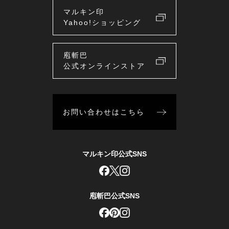
マルキン印
Yahoo!ショッピング
庖斬巴
公式オンラインストア
お問い合わせはこちら
マルキン印公式SNS
庖斬巴公式SNS