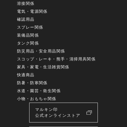
溶接関係
電気・電源関係
確認用品
スプレー関係
装備品関係
タンク関係
防災用品・安全用品関係
スコップ・レーキ・熊手・清掃用具関係
家具・家電・生活雑貨関係
快適商品
防暑・防寒関係
水道・園芸・衛生関係
小物・おもちゃ関係
マルキン印
公式オンラインストア