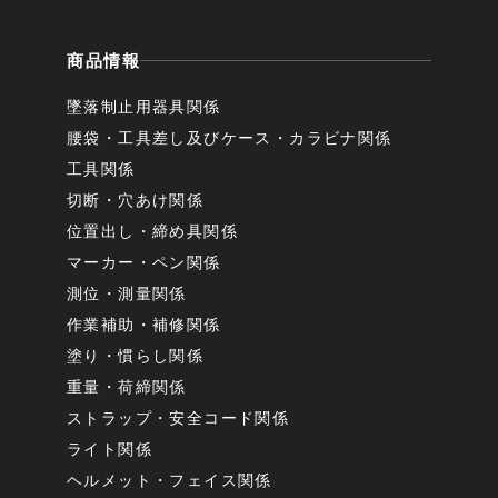
商品情報
墜落制止用器具関係
腰袋・工具差し及びケース・カラビナ関係
工具関係
切断・穴あけ関係
位置出し・締め具関係
マーカー・ペン関係
測位・測量関係
作業補助・補修関係
塗り・慣らし関係
重量・荷締関係
ストラップ・安全コード関係
ライト関係
ヘルメット・フェイス関係