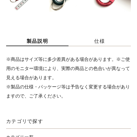
製品説明
仕様
※商品はサイズ等に多少差異がある場合があります。※ご使
用のモニター環境により、実際の商品との色合いが異なって
見える場合があります。
※製品の仕様・パッケージ等は予告なく変更する場合があり
ますので、ご了承ください。
カテゴリで探す