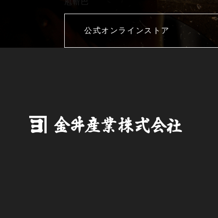
庖斬巴
公式オンラインストア