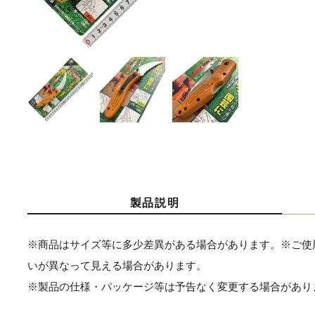
製品説明
※商品はサイズ等に多少差異がある場合があります。※ご使
いが異なって見える場合があります。
※製品の仕様・パッケージ等は予告なく変更する場合があり