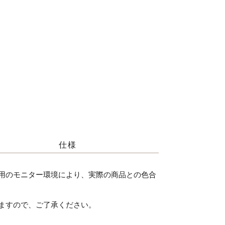
仕様
用のモニター環境により、実際の商品との色合
ますので、ご了承ください。