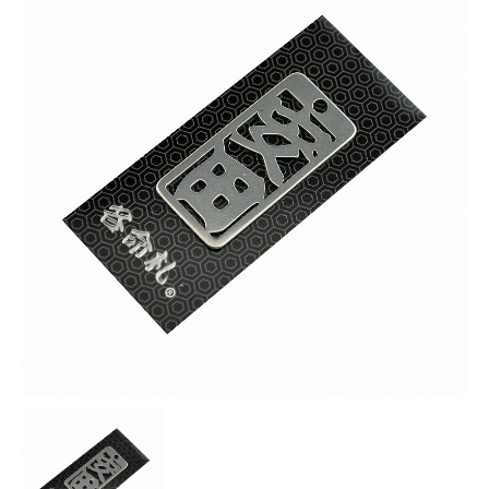
お知らせ
採用情報
お問い合わせはこちら