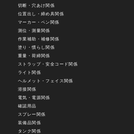
切断・穴あけ関係
位置出し・締め具関係
マーカー・ペン関係
測位・測量関係
作業補助・補修関係
塗り・慣らし関係
重量・荷締関係
ストラップ・安全コード関係
ライト関係
ヘルメット・フェイス関係
溶接関係
電気・電源関係
確認用品
スプレー関係
装備品関係
タンク関係