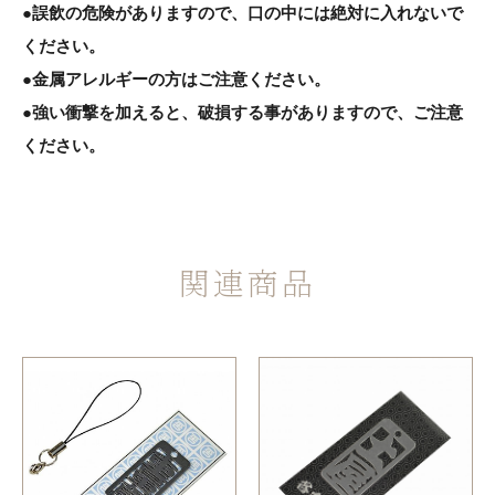
●誤飲の危険がありますので、口の中には絶対に入れないで
ください。
●金属アレルギーの方はご注意ください。
●強い衝撃を加えると、破損する事がありますので、ご注意
ください。
関連商品