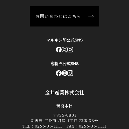
お問い合わせはこちら
マルキン印公式SNS
庖斬巴公式SNS
金井産業株式会社
新潟本社
〒955-0803
新潟県 三条市 月岡 1丁目 23番 36号
TEL：
0256-35-1111
FAX：0256-35-1113