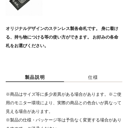
オリジナルデザインのステンレス製各命札です。 身に着け
る、持ち物につける等の使い方ができます。 お好みの各命
札をお選びください。
製品説明
仕様
※商品はサイズ等に多少差異がある場合があります。※ご使
用のモニター環境により、実際の商品との色合いが異なって
見える場合があります。
※製品の仕様・パッケージ等は予告なく変更する場合があり