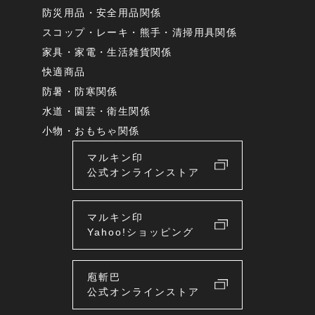
防災用品・安全用品関係
スコップ・レーキ・熊手・清掃用具関係
家具・家電・生活雑貨関係
快適商品
防暑・防寒関係
水道・園芸・衛生関係
小物・おもちゃ関係
マルキン印
公式オンラインストア
マルキン印
Yahoo!ショッピング
庖斬巴
公式オンラインストア