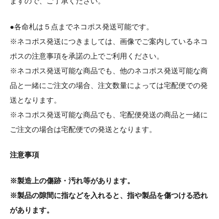
ますので、ご了承ください。
●各命札は５点までネコポス発送可能です。
※ネコポス発送につきましては、画像でご案内しているネコ
ポスの注意事項を承諾の上でご利用ください。
※ネコポス発送可能な商品でも、他のネコポス発送可能な商
品と一緒にご注文の場合、注文数量によっては宅配便での発
送となります。
※ネコポス発送可能な商品でも、宅配便発送の商品と一緒に
ご注文の場合は宅配便での発送となります。
注意事項
※製造上の傷跡・汚れ等があります。
※製品の隙間に指などを入れると、指や製品を傷つける恐れ
があります。