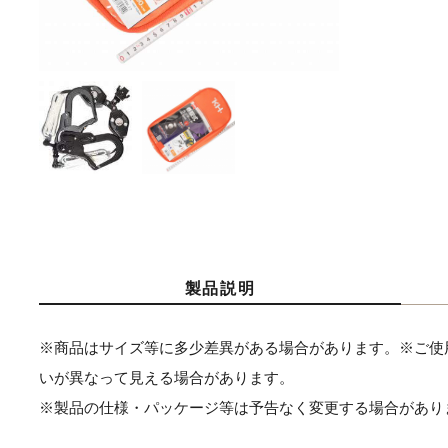
製品説明
※商品はサイズ等に多少差異がある場合があります。※ご使
いが異なって見える場合があります。
※製品の仕様・パッケージ等は予告なく変更する場合があり