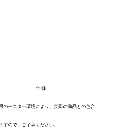
仕様
用のモニター環境により、実際の商品との色合
ますので、ご了承ください。