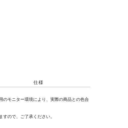
仕様
用のモニター環境により、実際の商品との色合
ますので、ご了承ください。