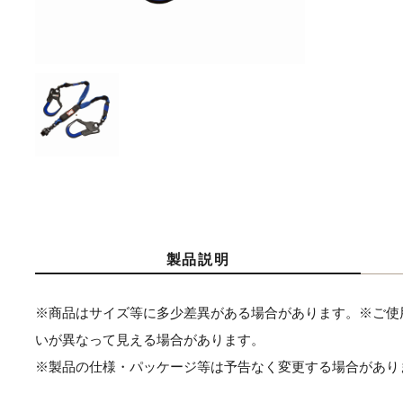
製品説明
※商品はサイズ等に多少差異がある場合があります。※ご使
いが異なって見える場合があります。
※製品の仕様・パッケージ等は予告なく変更する場合があり