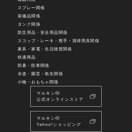
スプレー関係
装備品関係
タンク関係
防災用品・安全用品関係
スコップ・レーキ・熊手・清掃用具関係
家具・家電・生活雑貨関係
快適商品
防暑・防寒関係
水道・園芸・衛生関係
小物・おもちゃ関係
マルキン印
公式オンラインストア
マルキン印
Yahoo!ショッピング