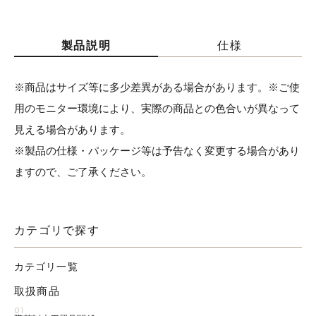
製品説明
仕様
※商品はサイズ等に多少差異がある場合があります。※ご使
用のモニター環境により、実際の商品との色合いが異なって
見える場合があります。
※製品の仕様・パッケージ等は予告なく変更する場合があり
ますので、ご了承ください。
カテゴリで探す
カテゴリ一覧
取扱商品
01