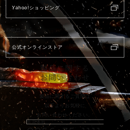
Yahoo!ショッピング
庖斬巴
公式オンラインストア
製品に関する
お問い合わせ
製品に関するご質問は
以下よりお気軽に
お問い合わせください。
新潟本社