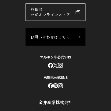
庖斬巴
公式オンラインストア
お問い合わせはこちら
マルキン印公式SNS
庖斬巴公式SNS
金井産業株式会社