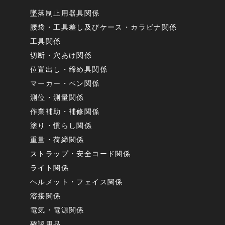
墜落制止用器具関係
腰袋・工具差し及びケース・カラビナ関係
工具関係
切断・穴あけ関係
位置出し・締め具関係
マーカー・ペン関係
測位・測量関係
作業補助・補修関係
塗り・慣らし関係
重量・荷締関係
ストラップ・安全コード関係
ライト関係
ヘルメット・フェイス関係
溶接関係
電気・電源関係
確認用品