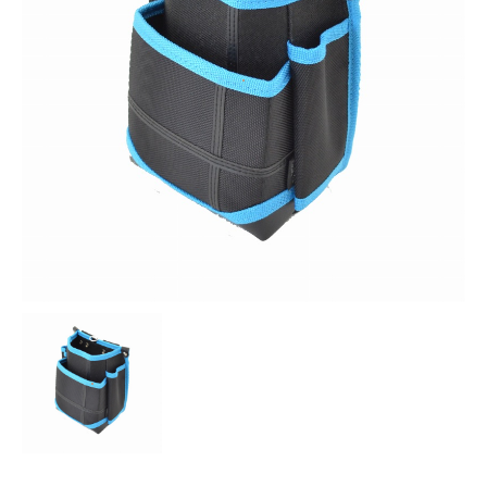
お知らせ
採用情報
お問い合わせはこちら