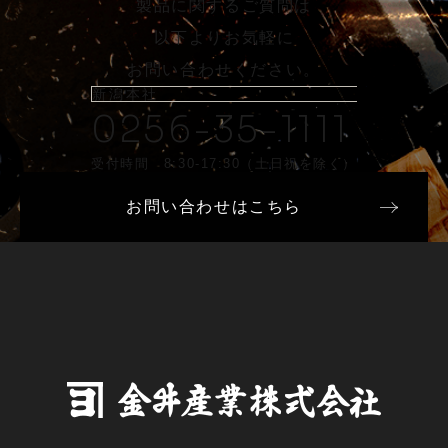
製品に関するご質問は
以下よりお気軽に
お問い合わせください。
新潟本社
0256-35-1111
受付時間 8:30-17:30（土日祝を除く）
お問い合わせはこちら