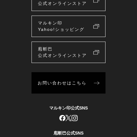
公式オンラインストア
マルキン印
Yahoo!ショッピング
庖斬巴
公式オンラインストア
お問い合わせはこちら
マルキン印公式SNS
庖斬巴公式SNS