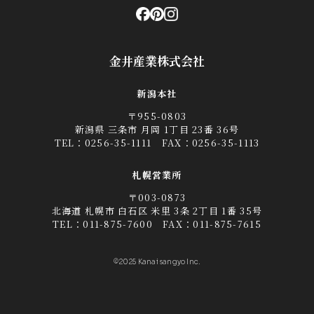
金井産業株式会社
新潟本社
〒955-0803
新潟県 三条市 月岡 1丁目 23番 36号
TEL：
0256-35-1111
FAX：0256-35-1113
札幌営業所
〒003-0873
北海道 札幌市 白石区 米里 3条 2丁目 1番 35号
TEL：
011-875-7600
FAX：011-875-7615
©2025 Kanai sangyo Inc.