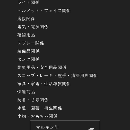
ライト関係
ヘルメット・フェイス関係
溶接関係
電気・電源関係
確認用品
スプレー関係
装備品関係
タンク関係
防災用品・安全用品関係
スコップ・レーキ・熊手・清掃用具関係
家具・家電・生活雑貨関係
快適商品
防暑・防寒関係
水道・園芸・衛生関係
小物・おもちゃ関係
マルキン印