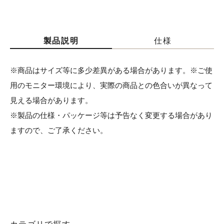
製品説明
仕様
※商品はサイズ等に多少差異がある場合があります。※ご使
用のモニター環境により、実際の商品との色合いが異なって
見える場合があります。
※製品の仕様・パッケージ等は予告なく変更する場合があり
ますので、ご了承ください。