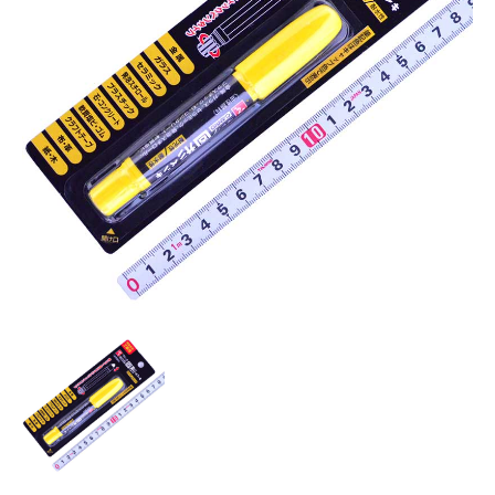
お知らせ
採用情報
お問い合わせはこちら