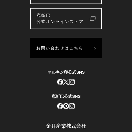
庖斬巴
公式オンラインストア
お問い合わせはこちら
マルキン印公式SNS
庖斬巴公式SNS
金井産業株式会社