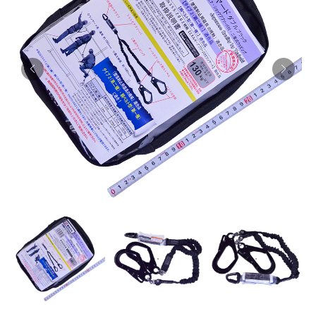
お知らせ
採用情報
お問い合わせはこちら