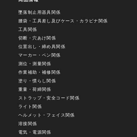
墜落制止用器具関係
腰袋・工具差し及びケース・カラビナ関係
工具関係
切断・穴あけ関係
位置出し・締め具関係
マーカー・ペン関係
測位・測量関係
作業補助・補修関係
塗り・慣らし関係
重量・荷締関係
ストラップ・安全コード関係
ライト関係
ヘルメット・フェイス関係
溶接関係
電気・電源関係