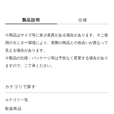
製品説明
仕様
※商品はサイズ等に多少差異がある場合があります。※ご使
用のモニター環境により、実際の商品との色合いが異なって
見える場合があります。
※製品の仕様・パッケージ等は予告なく変更する場合があり
ますので、ご了承ください。
カテゴリで探す
カテゴリ一覧
取扱商品