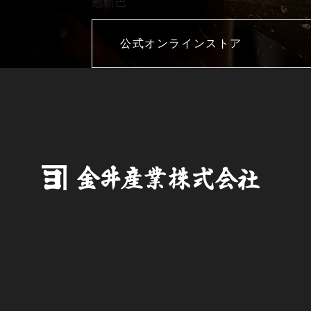
庖斬巴
公式オンラインストア