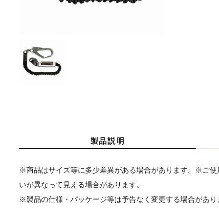
製品説明
※商品はサイズ等に多少差異がある場合があります。※ご使
いが異なって見える場合があります。
※製品の仕様・パッケージ等は予告なく変更する場合があり