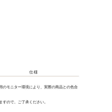
仕様
用のモニター環境により、実際の商品との色合
ますので、ご了承ください。