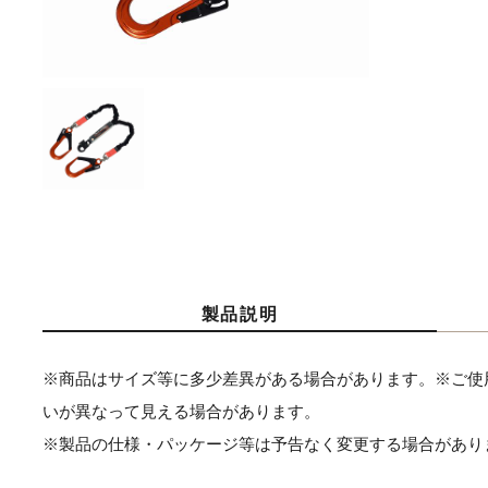
製品説明
※商品はサイズ等に多少差異がある場合があります。※ご使
いが異なって見える場合があります。
※製品の仕様・パッケージ等は予告なく変更する場合があり