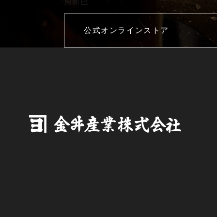
庖斬巴
公式オンラインストア