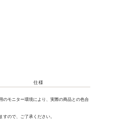
仕様
用のモニター環境により、実際の商品との色合
ますので、ご了承ください。