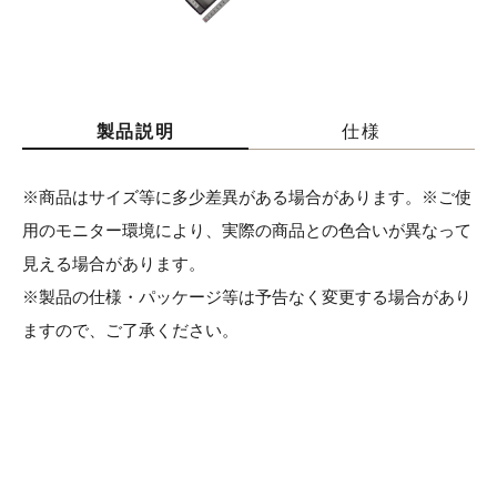
製品説明
仕様
※商品はサイズ等に多少差異がある場合があります。※ご使
用のモニター環境により、実際の商品との色合いが異なって
見える場合があります。
※製品の仕様・パッケージ等は予告なく変更する場合があり
ますので、ご了承ください。