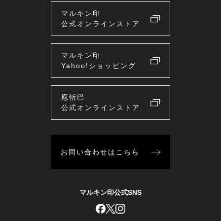
マルキン印
公式オンラインストア
マルキン印
Yahoo!ショッピング
庖斬巴
公式オンラインストア
お問い合わせはこちら
マルキン印公式SNS