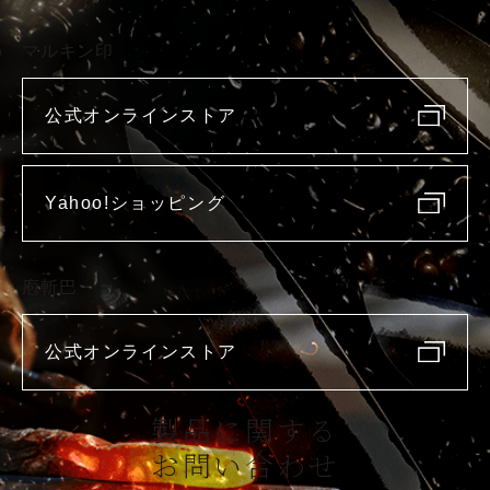
マルキン印
公式オンラインストア
Yahoo!ショッピング
庖斬巴
公式オンラインストア
製品に関する
お問い合わせ