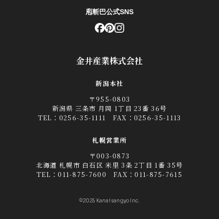
庖斬巴公式SNS
金井産業株式会社
新潟本社
〒955-0803
新潟県 三条市 月岡 1丁目 23番 36号
TEL：
0256-35-1111
FAX：0256-35-1113
札幌営業所
〒003-0873
北海道 札幌市 白石区 米里 3条 2丁目 1番 35号
TEL：
011-875-7600
FAX：011-875-7615
©2025 Kanai sangyo Inc.