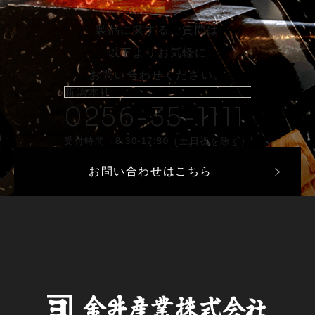
製品に関するご質問は
以下よりお気軽に
お問い合わせください。
新潟本社
0256-35-1111
受付時間 8:30-17:30（土日祝を除く）
お問い合わせはこちら