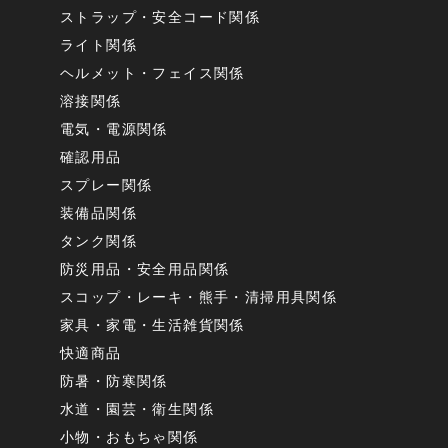
ストラップ・安全コード関係
ライト関係
ヘルメット・フェイス関係
溶接関係
電気・電源関係
確認用品
スプレー関係
装備品関係
タンク関係
防災用品・安全用品関係
スコップ・レーキ・熊手・清掃用具関係
家具・家電・生活雑貨関係
快適商品
防暑・防寒関係
水道・園芸・衛生関係
小物・おもちゃ関係