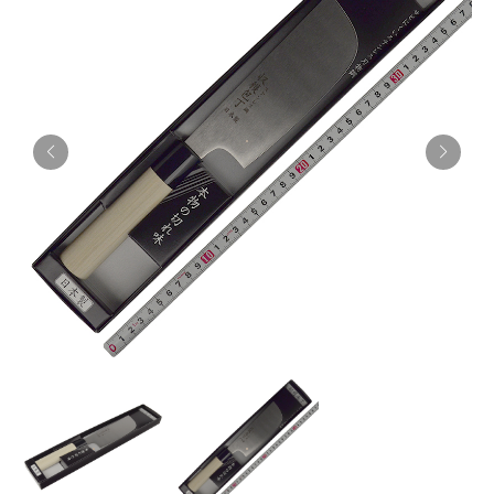
お知らせ
採用情報
お問い合わせはこちら