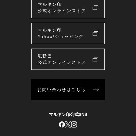
マルキン印
公式オンラインストア
マルキン印
Yahoo!ショッピング
庖斬巴
公式オンラインストア
お問い合わせはこちら
マルキン印公式SNS