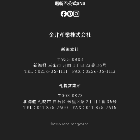
庖斬巴公式SNS
金井産業株式会社
新潟本社
〒955-0803
新潟県 三条市 月岡 1丁目 23番 36号
TEL：
0256-35-1111
FAX：0256-35-1113
札幌営業所
〒003-0873
北海道 札幌市 白石区 米里 3条 2丁目 1番 35号
TEL：
011-875-7600
FAX：011-875-7615
©2025 Kanai sangyo Inc.