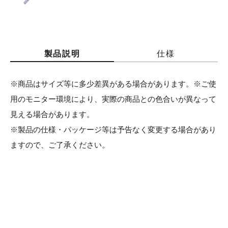
製品説明
仕様
※商品はサイズ等に多少差異がある場合があります。※ご使
用のモニター環境により、実際の商品との色合いが異なって
見える場合があります。
※製品の仕様・パッケージ等は予告なく変更する場合があり
ますので、ご了承ください。