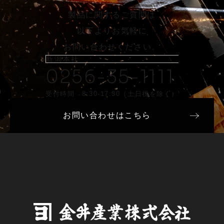
製品に関するご質問は
以下よりお気軽に
お問い合わせください。
新潟本社
0256-35-1111
受付時間 8:30-17:30（土日祝を除く）
お問い合わせはこちら