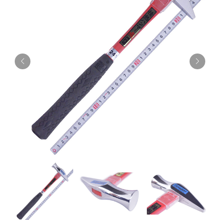
お知らせ
採用情報
お問い合わせはこちら