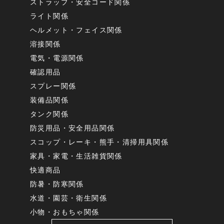
ストラップ・安全コード関係
ライト関係
ヘルメット・フェイス関係
溶接関係
電気・電源関係
確認用品
スプレー関係
装備品関係
タンク関係
防災用品・安全用品関係
スコップ・レーキ・熊手・清掃用具関係
家具・家電・生活雑貨関係
快適商品
防暑・防寒関係
水道・園芸・衛生関係
小物・おもちゃ関係