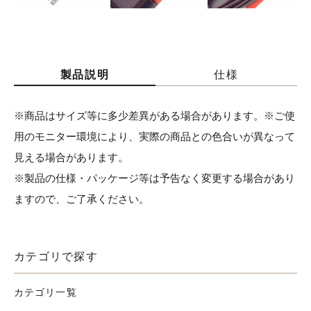
製品説明
仕様
※商品はサイズ等に多少差異がある場合があります。※ご使
用のモニター環境により、実際の商品との色合いが異なって
見える場合があります。
※製品の仕様・パッケージ等は予告なく変更する場合があり
ますので、ご了承ください。
カテゴリで探す
カテゴリ一覧