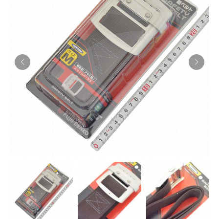
お知らせ
採用情報
お問い合わせはこちら