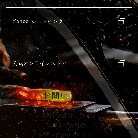
Yahoo!ショッピング
庖斬巴
公式オンラインストア
製品に関する
お問い合わせ
製品に関するご質問は
以下よりお気軽に
お問い合わせください。