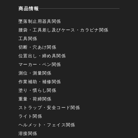
商品情報
墜落制止用器具関係
腰袋・工具差し及びケース・カラビナ関係
工具関係
切断・穴あけ関係
位置出し・締め具関係
マーカー・ペン関係
測位・測量関係
作業補助・補修関係
塗り・慣らし関係
重量・荷締関係
ストラップ・安全コード関係
ライト関係
ヘルメット・フェイス関係
溶接関係