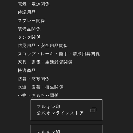
電気・電源関係
確認用品
スプレー関係
装備品関係
タンク関係
防災用品・安全用品関係
スコップ・レーキ・熊手・清掃用具関係
家具・家電・生活雑貨関係
快適商品
防暑・防寒関係
水道・園芸・衛生関係
小物・おもちゃ関係
マルキン印
公式オンラインストア
マルキン印