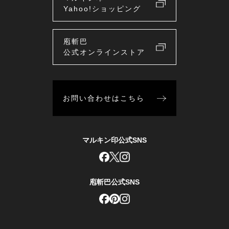
Yahoo!ショッピング
庖斬巴
公式オンラインストア
お問い合わせはこちら
マルキン印公式SNS
庖斬巴公式SNS