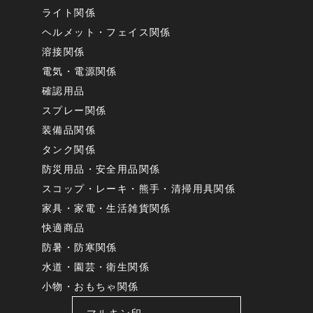
ライト関係
ヘルメット・フェイス関係
溶接関係
電気・電源関係
確認用品
スプレー関係
装備品関係
タンク関係
防災用品・安全用品関係
スコップ・レーキ・熊手・清掃用具関係
家具・家電・生活雑貨関係
快適商品
防暑・防寒関係
水道・園芸・衛生関係
小物・おもちゃ関係
マルキン印