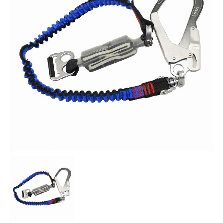
お知らせ
採用情報
お問い合わせはこちら