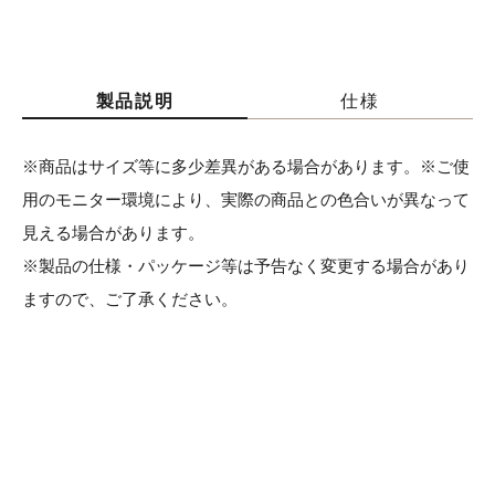
製品説明
仕様
※商品はサイズ等に多少差異がある場合があります。※ご使
用のモニター環境により、実際の商品との色合いが異なって
見える場合があります。
※製品の仕様・パッケージ等は予告なく変更する場合があり
ますので、ご了承ください。