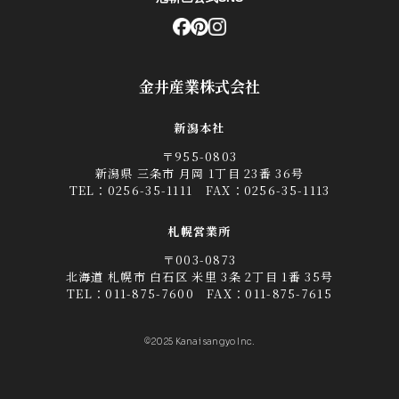
金井産業株式会社
新潟本社
〒955-0803
新潟県 三条市 月岡 1丁目 23番 36号
TEL：
0256-35-1111
FAX：0256-35-1113
札幌営業所
〒003-0873
北海道 札幌市 白石区 米里 3条 2丁目 1番 35号
TEL：
011-875-7600
FAX：011-875-7615
©2025 Kanai sangyo Inc.