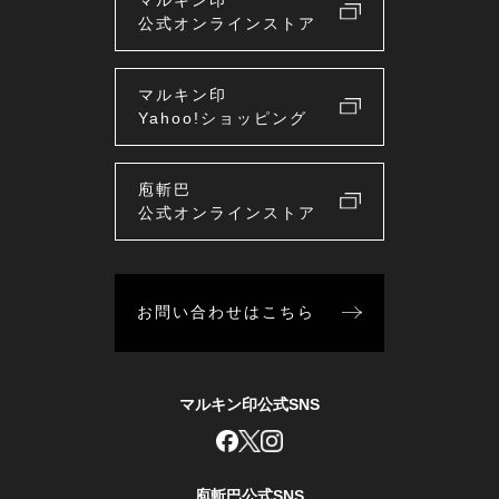
公式オンラインストア
マルキン印
Yahoo!ショッピング
庖斬巴
公式オンラインストア
お問い合わせはこちら
マルキン印公式SNS
庖斬巴公式SNS