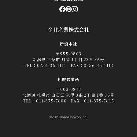
金井産業株式会社
新潟本社
〒955-0803
新潟県 三条市 月岡 1丁目 23番 36号
TEL：
0256-35-1111
FAX：0256-35-1113
札幌営業所
〒003-0873
北海道 札幌市 白石区 米里 3条 2丁目 1番 35号
TEL：
011-875-7600
FAX：011-875-7615
©2025 Kanai sangyo Inc.