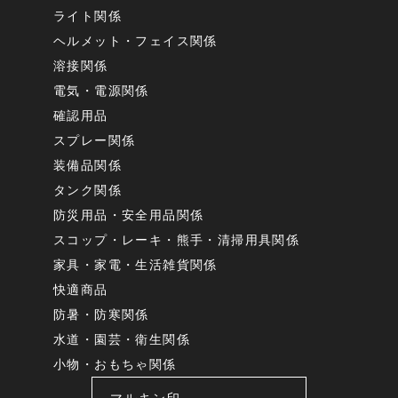
ライト関係
ヘルメット・フェイス関係
溶接関係
電気・電源関係
確認用品
スプレー関係
装備品関係
タンク関係
防災用品・安全用品関係
スコップ・レーキ・熊手・清掃用具関係
家具・家電・生活雑貨関係
快適商品
防暑・防寒関係
水道・園芸・衛生関係
小物・おもちゃ関係