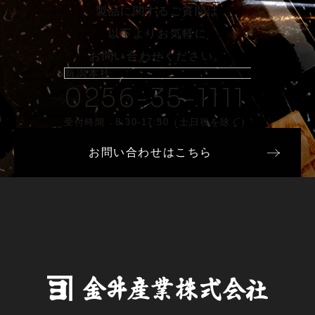
製品に関するご質問は
以下よりお気軽に
お問い合わせください。
新潟本社
0256-35-1111
受付時間 8:30-17:30（土日祝を除く）
お問い合わせはこちら