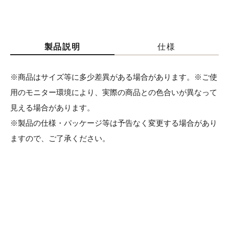
製品説明
仕様
※商品はサイズ等に多少差異がある場合があります。※ご使
用のモニター環境により、実際の商品との色合いが異なって
見える場合があります。
※製品の仕様・パッケージ等は予告なく変更する場合があり
ますので、ご了承ください。