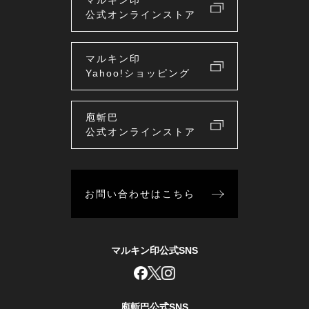
マルキン印
公式オンラインストア
マルキン印
Yahoo!ショッピング
庖斬巴
公式オンラインストア
お問い合わせはこちら
マルキン印公式SNS
庖斬巴公式SNS