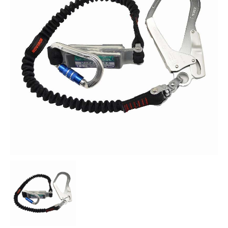
お知らせ
採用情報
お問い合わせはこちら