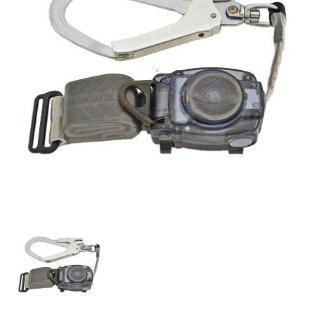
お知らせ
採用情報
お問い合わせはこちら