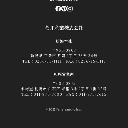
金井産業株式会社
新潟本社
〒955-0803
新潟県 三条市 月岡 1丁目 23番 36号
TEL：
0256-35-1111
FAX：0256-35-1113
札幌営業所
〒003-0873
北海道 札幌市 白石区 米里 3条 2丁目 1番 35号
TEL：
011-875-7600
FAX：011-875-7615
©2025 Kanai sangyo Inc.