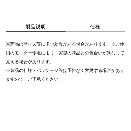
製品説明
仕様
※商品はサイズ等に多少差異がある場合があります。※ご使
用のモニター環境により、実際の商品との色合いが異なって
見える場合があります。
※製品の仕様・パッケージ等は予告なく変更する場合があり
ますので、ご了承ください。