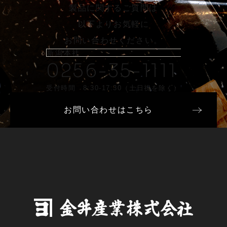
製品に関するご質問は
以下よりお気軽に
お問い合わせください。
新潟本社
0256-35-1111
受付時間 8:30-17:30（土日祝を除く）
お問い合わせはこちら