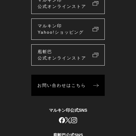
マルキン印
公式オンラインストア
マルキン印
Yahoo!ショッピング
庖斬巴
公式オンラインストア
お問い合わせはこちら
マルキン印公式SNS
庖斬巴公式SNS