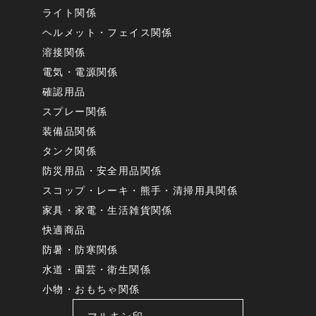
ライト関係
ヘルメット・フェイス関係
溶接関係
電気・電源関係
確認用品
スプレー関係
装備品関係
タンク関係
防災用品・安全用品関係
スコップ・レーキ・熊手・清掃用具関係
家具・家電・生活雑貨関係
快適商品
防暑・防寒関係
水道・園芸・衛生関係
小物・おもちゃ関係