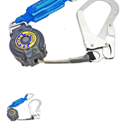
お知らせ
採用情報
お問い合わせはこちら