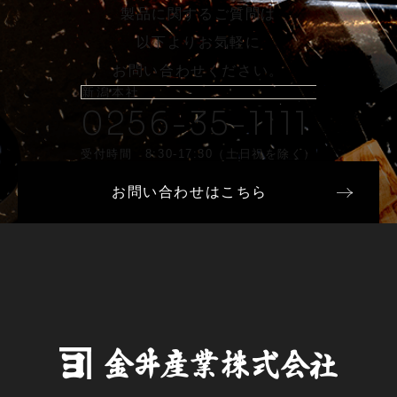
製品に関するご質問は
以下よりお気軽に
お問い合わせください。
新潟本社
0256-35-1111
受付時間 8:30-17:30（土日祝を除く）
お問い合わせはこちら