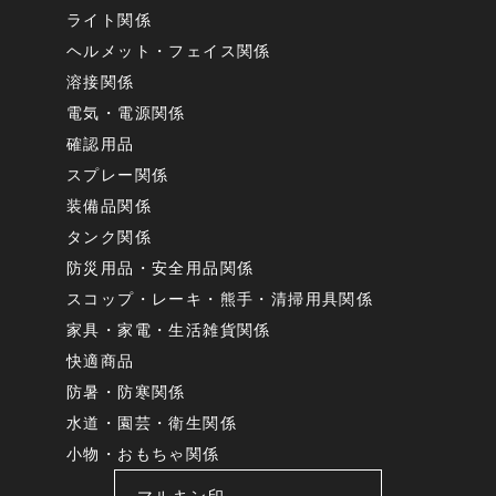
ライト関係
ヘルメット・フェイス関係
溶接関係
電気・電源関係
確認用品
スプレー関係
装備品関係
タンク関係
防災用品・安全用品関係
スコップ・レーキ・熊手・清掃用具関係
家具・家電・生活雑貨関係
快適商品
防暑・防寒関係
水道・園芸・衛生関係
小物・おもちゃ関係