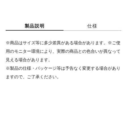
製品説明
仕様
※商品はサイズ等に多少差異がある場合があります。※ご使
用のモニター環境により、実際の商品との色合いが異なって
見える場合があります。
※製品の仕様・パッケージ等は予告なく変更する場合があり
ますので、ご了承ください。