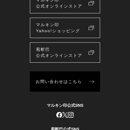
マルキン印
公式オンラインストア
マルキン印
Yahoo!ショッピング
庖斬巴
公式オンラインストア
お問い合わせはこちら
マルキン印公式SNS
庖斬巴公式SNS