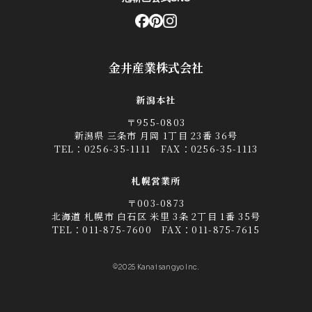
金井産業株式会社
新潟本社
〒955-0803
新潟県 三条市 月岡 1丁目 23番 36号
TEL：
0256-35-1111
FAX：0256-35-1113
札幌営業所
〒003-0873
北海道 札幌市 白石区 米里 3条 2丁目 1番 35号
TEL：
011-875-7600
FAX：011-875-7615
©2025 Kanai sangyo Inc.