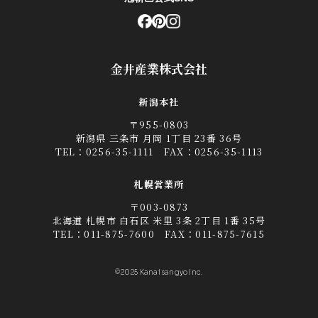
金井産業株式会社
新潟本社
〒955-0803
新潟県 三条市 月岡 1丁目 23番 36号
TEL：
0256-35-1111
FAX：0256-35-1113
札幌営業所
〒003-0873
北海道 札幌市 白石区 米里 3条 2丁目 1番 35号
TEL：
011-875-7600
FAX：011-875-7615
©2025 Kanai sangyo Inc.