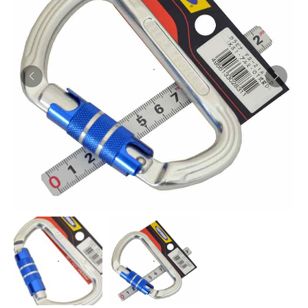
お知らせ
採用情報
お問い合わせはこちら