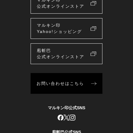
マルキン印
公式オンラインストア
マルキン印
Yahoo!ショッピング
庖斬巴
公式オンラインストア
お問い合わせはこちら
マルキン印公式SNS
庖斬巴公式SNS