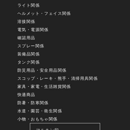
ライト関係
ヘルメット・フェイス関係
溶接関係
電気・電源関係
確認用品
スプレー関係
装備品関係
タンク関係
防災用品・安全用品関係
スコップ・レーキ・熊手・清掃用具関係
家具・家電・生活雑貨関係
快適商品
防暑・防寒関係
水道・園芸・衛生関係
小物・おもちゃ関係