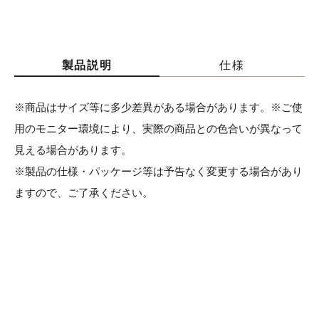
製品説明
仕様
※商品はサイズ等に多少差異がある場合があります。※ご使
用のモニター環境により、実際の商品との色合いが異なって
見える場合があります。
※製品の仕様・パッケージ等は予告なく変更する場合があり
ますので、ご了承ください。