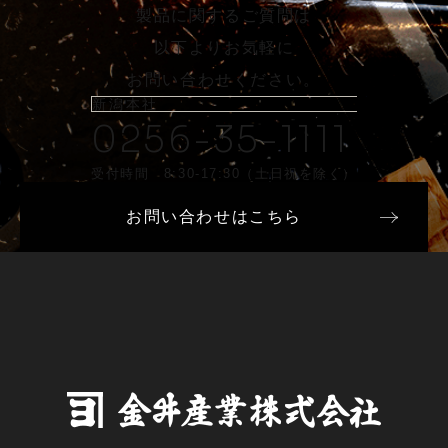
製品に関するご質問は
以下よりお気軽に
お問い合わせください。
新潟本社
0256-35-1111
受付時間 8:30-17:30（土日祝を除く）
お問い合わせはこちら