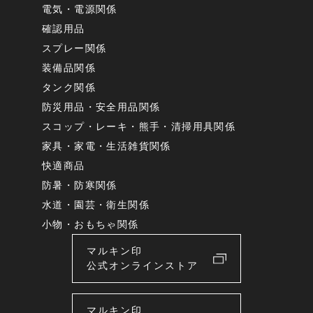
電気・電源関係
確認用品
スプレー関係
装備品関係
タンク関係
防災用品・安全用品関係
スコップ・レーキ・熊手・清掃用具関係
家具・家電・生活雑貨関係
快適商品
防暑・防寒関係
水道・園芸・衛生関係
小物・おもちゃ関係
マルキン印
公式オンラインストア
マルキン印