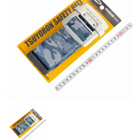
お知らせ
採用情報
お問い合わせはこちら