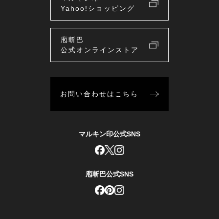
Yahoo!ショッピング
庖斬巴
公式オンラインストア
お問い合わせはこちら
マルキン印公式SNS
庖斬巴公式SNS