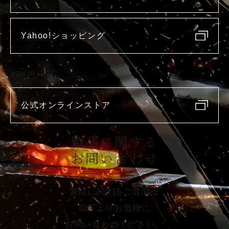
Yahoo!ショッピング
庖斬巴
公式オンラインストア
製品に関する
お問い合わせ
製品に関するご質問は
以下よりお気軽に
お問い合わせください。