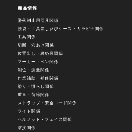
商品情報
墜落制止用器具関係
腰袋・工具差し及びケース・カラビナ関係
工具関係
切断・穴あけ関係
位置出し・締め具関係
マーカー・ペン関係
測位・測量関係
作業補助・補修関係
塗り・慣らし関係
重量・荷締関係
ストラップ・安全コード関係
ライト関係
ヘルメット・フェイス関係
溶接関係