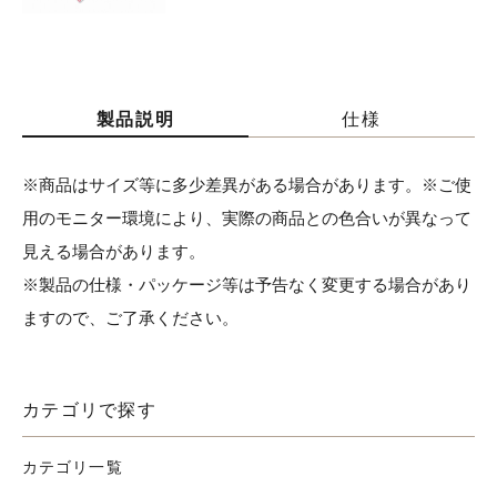
製品説明
仕様
※商品はサイズ等に多少差異がある場合があります。※ご使
用のモニター環境により、実際の商品との色合いが異なって
見える場合があります。
※製品の仕様・パッケージ等は予告なく変更する場合があり
ますので、ご了承ください。
カテゴリで探す
カテゴリ一覧