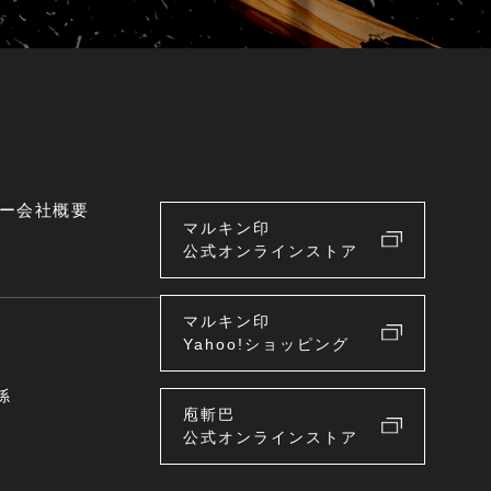
ー
会社概要
マルキン印
公式オンラインストア
マルキン印
Yahoo!ショッピング
係
庖斬巴
公式オンラインストア