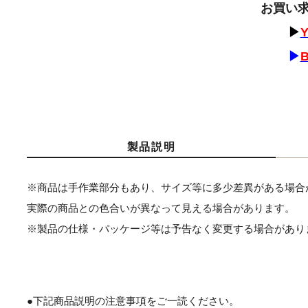
お買い
▶
Y
▶
製品説明
※商品は手作業部分もあり、サイズ等に多少差異がある場合
実際の商品との色合いが異なって見える場合があります。
※製品の仕様・パッケージ等は予告なく変更する場合があり
●下記商品説明の注意事項をご一読ください。