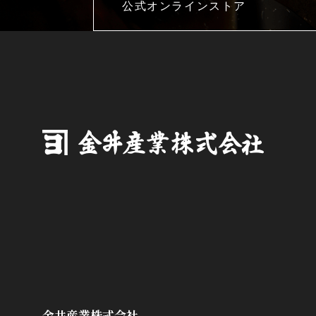
公式オンラインストア
金井産業株式会社