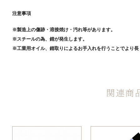
注意事項
※製造上の傷跡・溶接焼け・汚れ等があります。
※スチールの為、錆が発生します。
※工業用オイル、錆取りによるお手入れを行うことでより長
関連商