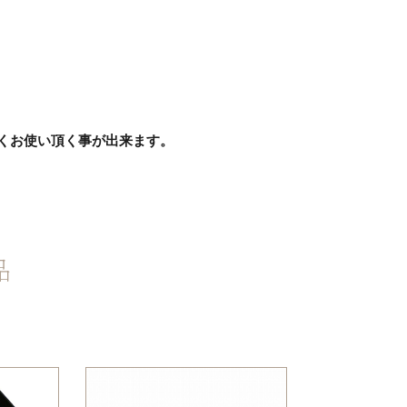
くお使い頂く事が出来ます。
品