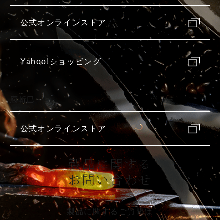
公式オンラインストア
Yahoo!ショッピング
庖斬巴
公式オンラインストア
製品に関する
お問い合わせ
製品に関するご質問は