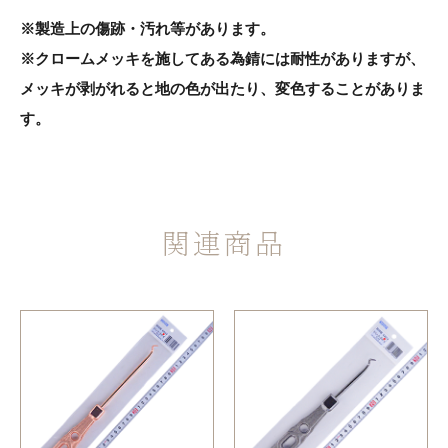
※製造上の傷跡・汚れ等があります。
※クロームメッキを施してある為錆には耐性がありますが、
メッキが剥がれると地の色が出たり、変色することがありま
す。
関連商品