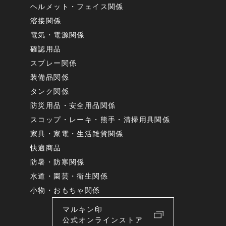
ヘルメット・フェイス関係
溶接関係
電気・電源関係
確認用品
スプレー関係
装備品関係
タンク関係
防災用品・安全用品関係
スコップ・レーキ・熊手・清掃用具関係
家具・家電・生活雑貨関係
快適商品
防暑・防寒関係
水道・園芸・衛生関係
小物・おもちゃ関係
マルキン印
公式オンラインストア