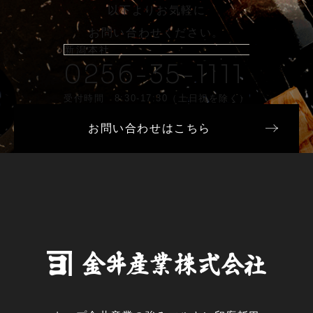
以下よりお気軽に
お問い合わせください。
新潟本社
0256-35-1111
受付時間 8:30-17:30（土日祝を除く）
お問い合わせはこちら