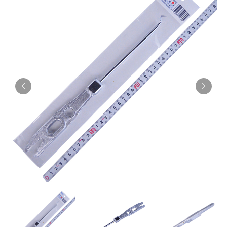
お知らせ
採用情報
お問い合わせはこちら