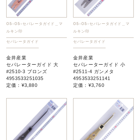
05-05-セパレータガイド＿マ
05-05-セパレータガイド＿マ
ルキン印
ルキン印
セパレータガイド
セパレータガイド
金井産業
金井産業
セパレーターガイド 大
セパレーターガイド 小
#2510-3 ブロンズ
#2511-4 ガンメタ
4953533251035
4953533251141
定価：¥3,880
定価：¥3,760