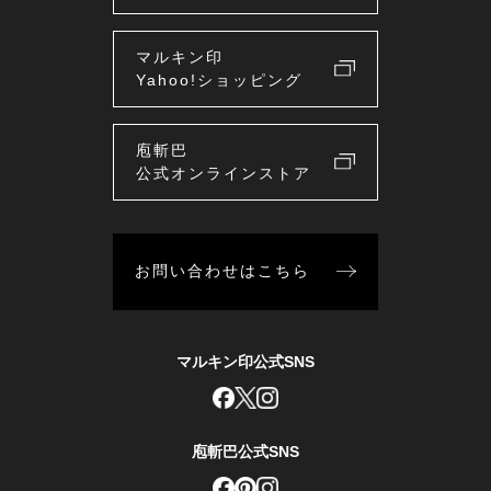
マルキン印
Yahoo!ショッピング
庖斬巴
公式オンラインストア
お問い合わせはこちら
マルキン印公式SNS
庖斬巴公式SNS