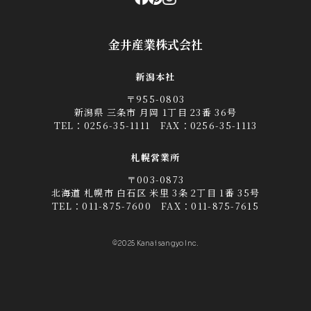
金井産業株式会社
新潟本社
〒955-0803
新潟県 三条市 月岡 1丁目 23番 36号
TEL：
0256-35-1111
FAX：0256-35-1113
札幌営業所
〒003-0873
北海道 札幌市 白石区 米里 3条 2丁目 1番 35号
TEL：
011-875-7600
FAX：011-875-7615
©2025 Kanai sangyo Inc.