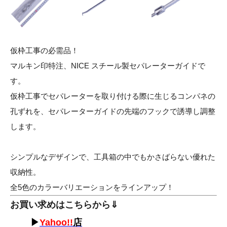
仮枠工事の必需品！
マルキン印特注、NICE スチール製セパレーターガイドで
す。
仮枠工事でセパレーターを取り付ける際に生じるコンパネの
孔ずれを、セパレーターガイドの先端のフックで誘導し調整
します。
シンプルなデザインで、工具箱の中でもかさばらない優れた
収納性。
全5色のカラーバリエーションをラインアップ！
お買い求めはこちらから⇓
▶
Yahoo!!
店