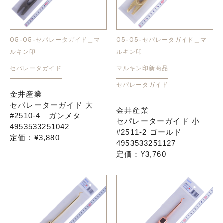
05-05-セパレータガイド＿マ
05-05-セパレータガイド＿マ
ルキン印
ルキン印
セパレータガイド
マルキン印新商品
セパレータガイド
金井産業
セパレーターガイド 大
金井産業
#2510-4 ガンメタ
セパレーターガイド 小
4953533251042
#2511-2 ゴールド
定価：¥3,880
4953533251127
定価：¥3,760