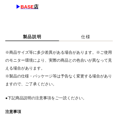
▶
BASE
店
製品説明
仕様
※商品サイズ等に多少差異がある場合があります。※ご使用
のモニター環境により、実際の商品との色合いが異なって見
える場合があります。
※製品の仕様・パッケージ等は予告なく変更する場合があり
ますので、ご了承ください。
●下記商品説明の注意事項をご一読ください。
注意事項