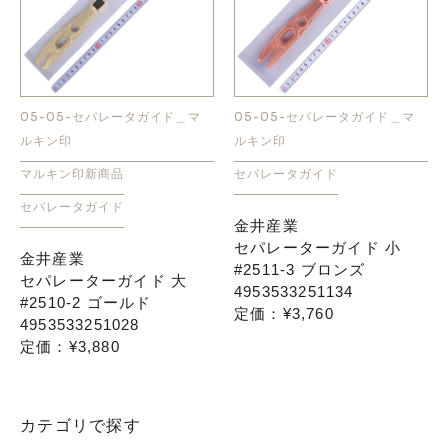
05-05-セパレータガイド＿マ
05-05-セパレータガイド＿マ
ルキン印
ルキン印
マルキン印新商品
セパレータガイド
セパレータガイド
金井産業
セパレーターガイド 小
金井産業
#2511-3 ブロンズ
セパレーターガイド 大
4953533251134
#2510-2 ゴールド
定価：¥3,760
4953533251028
定価：¥3,880
カテゴリで探す