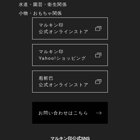
水道・園芸・衛生関係
小物・おもちゃ関係
マルキン印
公式オンラインストア
マルキン印
Yahoo!ショッピング
庖斬巴
公式オンラインストア
お問い合わせはこちら
マルキン印公式SNS