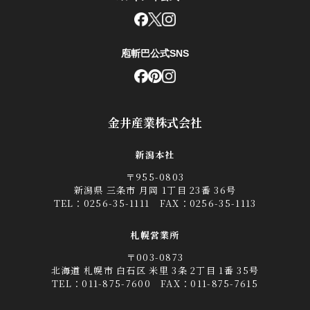
庖斬巴公式SNS
金井産業株式会社
新潟本社
〒955-0803
新潟県 三条市 月岡 1丁目 23番 36号
TEL：
0256-35-1111
FAX：0256-35-1113
札幌営業所
〒003-0873
北海道 札幌市 白石区 米里 3条 2丁目 1番 35号
TEL：
011-875-7600
FAX：011-875-7615