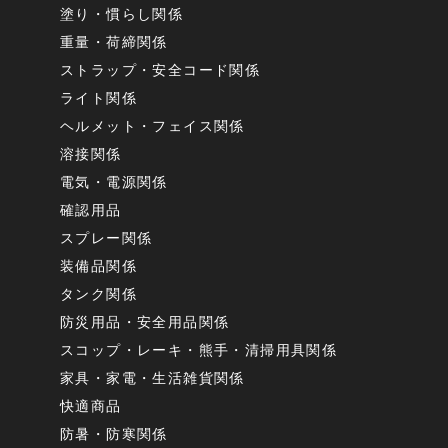
塗り・慣らし関係
重量・荷締関係
ストラップ・安全コード関係
ライト関係
ヘルメット・フェイス関係
溶接関係
電気・電源関係
確認用品
スプレー関係
装備品関係
タンク関係
防災用品・安全用品関係
スコップ・レーキ・熊手・清掃用具関係
家具・家電・生活雑貨関係
快適商品
防暑・防寒関係