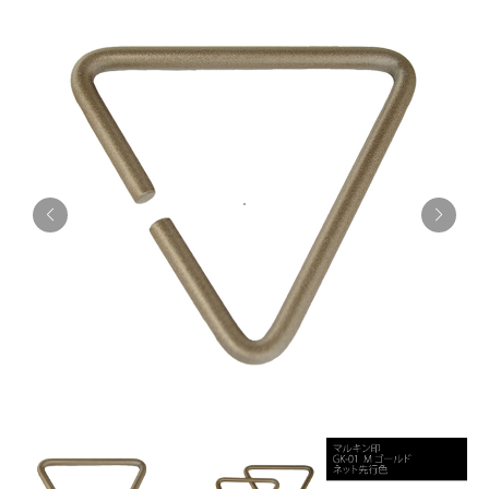
お知らせ
採用情報
お問い合わせはこちら