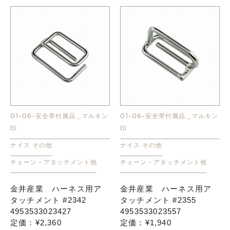
01-06-安全帯付属品＿マルキン
01-06-安全帯付属品＿マルキン
印
印
ナイス その他
ナイス その他
チェーン・アタッチメント他
チェーン・アタッチメント他
金井産業 ハーネス用ア
金井産業 ハーネス用ア
タッチメント #2342
タッチメント #2355
4953533023427
4953533023557
定価：¥2,360
定価：¥1,940