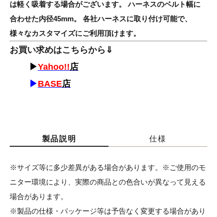
は軽く吸着する場合がございます。 ハーネスのベルト幅に
合わせた内径45mm。 各社ハーネスに取り付け可能で、
様々なカスタマイズにご利用頂けます。
お買い求めはこちらから⇓
▶
Yahoo!!
店
▶
BASE
店
製品説明
仕様
※サイズ等に多少差異がある場合があります。※ご使用のモ
ニター環境により、実際の商品との色合いが異なって見える
場合があります。
※製品の仕様・パッケージ等は予告なく変更する場合があり