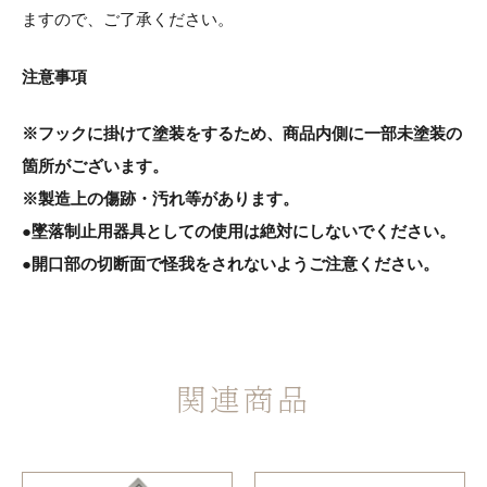
ますので、ご了承ください。
注意事項
※フックに掛けて塗装をするため、商品内側に一部未塗装の
箇所がございます。
※製造上の傷跡・汚れ等があります。
●墜落制止用器具としての使用は絶対にしないでください。
●開口部の切断面で怪我をされないようご注意ください。
関連商品