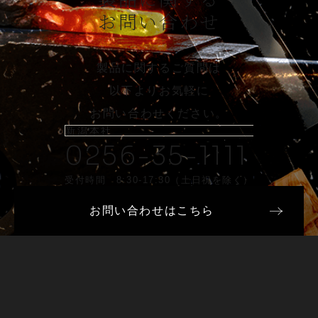
お問い合わせ
製品に関するご質問は
以下よりお気軽に
お問い合わせください。
新潟本社
0256-35-1111
受付時間 8:30-17:30（土日祝を除く）
お問い合わせはこちら