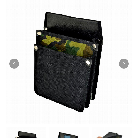
お知らせ
採用情報
お問い合わせはこちら