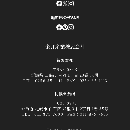
庖斬巴公式SNS
金井産業株式会社
新潟本社
〒955-0803
新潟県 三条市 月岡 1丁目 23番 36号
TEL：
0256-35-1111
FAX：0256-35-1113
札幌営業所
〒003-0873
北海道 札幌市 白石区 米里 3条 2丁目 1番 35号
TEL：
011-875-7600
FAX：011-875-7615
©2025 Kanai sangyo Inc.