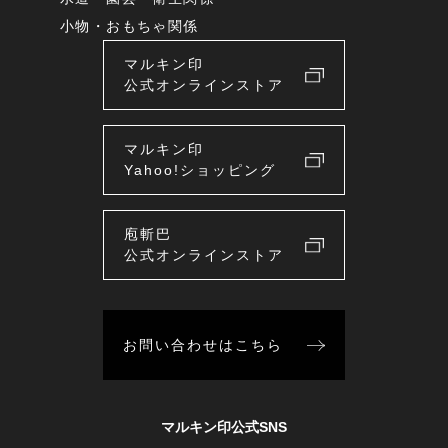
小物・おもちゃ関係
マルキン印
公式オンラインストア
マルキン印
Yahoo!ショッピング
庖斬巴
公式オンラインストア
お問い合わせはこちら
マルキン印公式SNS