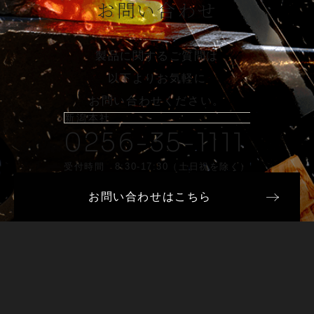
お問い合わせ
製品に関するご質問は
以下よりお気軽に
お問い合わせください。
新潟本社
0256-35-1111
受付時間 8:30-17:30（土日祝を除く）
お問い合わせはこちら