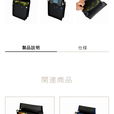
製品説明
仕様
関連商品